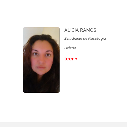
ALICIA RAMOS
Estudiante de Psicología
Oviedo
leer +