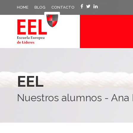
HOME
BLOG
CONTACTO
EEL
Nuestros alumnos - Ana