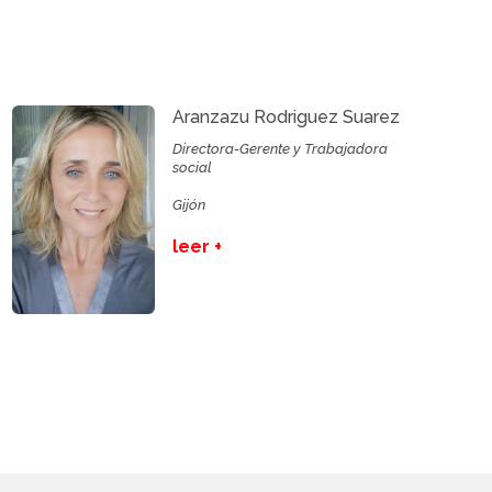
Aranzazu Rodriguez Suarez
Directora-Gerente y Trabajadora
social
Gijón
leer +