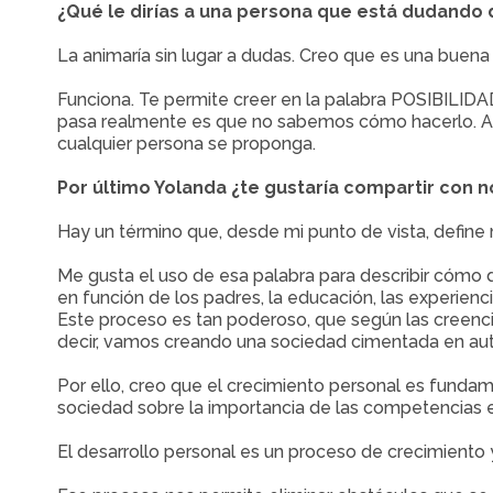
¿Qué le dirías a una persona que está dudando
La animaría sin lugar a dudas. Creo que es una buen
Funciona. Te permite creer en la palabra POSIBILID
pasa realmente es que no sabemos cómo hacerlo. Al 
cualquier persona se proponga.
Por último Yolanda ¿te gustaría compartir con n
Hay un término que, desde mi punto de vista, define
Me gusta el uso de esa palabra para describir cómo
en función de los padres, la educación, las experien
Este proceso es tan poderoso, que según las creenci
decir, vamos creando una sociedad cimentada en a
Por ello, creo que el crecimiento personal es fundam
sociedad sobre la importancia de las competencias 
El desarrollo personal es un proceso de crecimiento