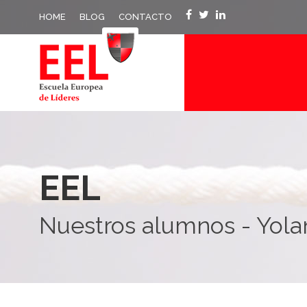
HOME
BLOG
CONTACTO
EEL
Nuestros alumnos - Yol