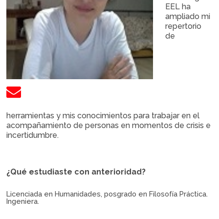
EEL ha
ampliado mi
repertorio
de
herramientas y mis conocimientos para trabajar en el
acompañamiento de personas en momentos de crisis e
incertidumbre.
¿Qué estudiaste con anterioridad?
Licenciada en Humanidades, posgrado en Filosofía Práctica.
Ingeniera.