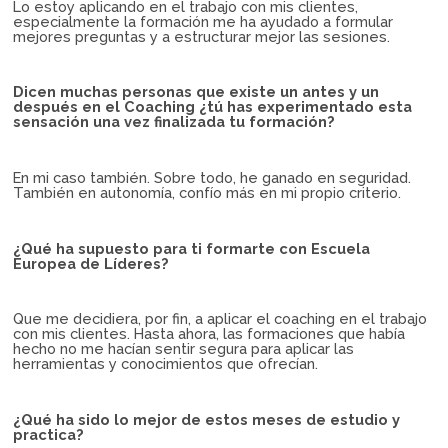
Lo estoy aplicando en el trabajo con mis clientes,
especialmente la formación me ha ayudado a formular
mejores preguntas y a estructurar mejor las sesiones.
Dicen muchas personas que existe un antes y un
después en el Coaching ¿tú has experimentado esta
sensación una vez finalizada tu formación?
En mi caso también. Sobre todo, he ganado en seguridad.
También en autonomía, confío más en mi propio criterio.
¿Qué ha supuesto para ti formarte con Escuela
Europea de Líderes?
Que me decidiera, por fin, a aplicar el coaching en el trabajo
con mis clientes. Hasta ahora, las formaciones que había
hecho no me hacían sentir segura para aplicar las
herramientas y conocimientos que ofrecían.
¿Qué ha sido lo mejor de estos meses de estudio y
practica?