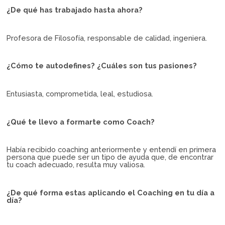
¿De qué has trabajado hasta ahora?
Profesora de Filosofía, responsable de calidad, ingeniera.
¿Cómo te autodefines? ¿Cuáles son tus pasiones?
Entusiasta, comprometida, leal, estudiosa.
¿Qué te llevo a formarte como Coach?
Había recibido coaching anteriormente y entendí en primera
persona que puede ser un tipo de ayuda que, de encontrar
tu coach adecuado, resulta muy valiosa.
¿De qué forma estas aplicando el Coaching en tu día a
día?