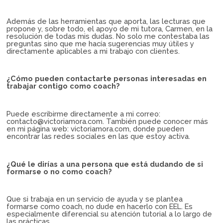
Además de las herramientas que aporta, las lecturas que
propone y, sobre todo, el apoyo de mi tutora, Carmen, en la
resolución de todas mis dudas. No solo me contestaba las
preguntas sino que me hacía sugerencias muy útiles y
directamente aplicables a mi trabajo con clientes.
¿Cómo pueden contactarte personas interesadas en
trabajar contigo como coach?
Puede escribirme directamente a mi correo:
contacto@victoriamora.com. También puede conocer más
en mi página web: victoriamora.com, donde pueden
encontrar las redes sociales en las que estoy activa.
¿Qué le dirías a una persona que está dudando de si
formarse o no como coach?
Que si trabaja en un servicio de ayuda y se plantea
formarse como coach, no dude en hacerlo con EEL. Es
especialmente diferencial su atención tutorial a lo largo de
las prácticas.