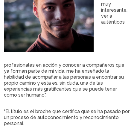
muy
interesante,
ver a
auténticos
profesionales en acción y conocer a compañeros que
ya forman parte de mi vida, me ha enseñado la
habilidad de acompañar a las personas a encontrar su
propio camino y esta es, sin duda, una de las
experiencias más gratificantes que se puede tener
como ser humano".
"El título es el broche que certifica que se ha pasado por
un proceso de autoconocimiento y reconocimiento
personal.