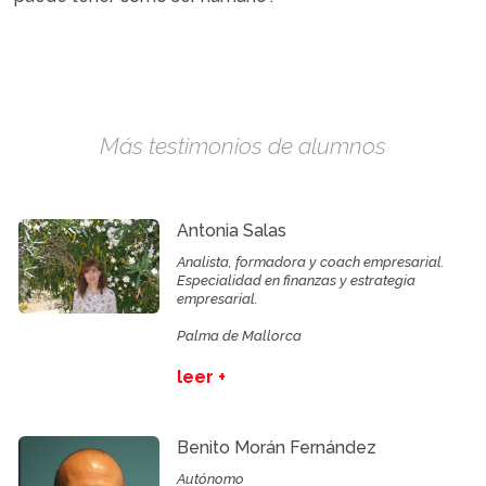
Más testimonios de alumnos
Antonia Salas
Analista, formadora y coach empresarial.
Especialidad en finanzas y estrategia
empresarial.
Palma de Mallorca
leer +
Benito Morán Fernández
Autónomo