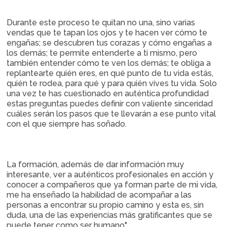
Durante este proceso te quitan no una, sino varias
vendas que te tapan los ojos y te hacen ver cómo te
engañas; se descubren tus corazas y cómo engañas a
los demás; te permite entenderte a ti mismo, pero
también entender cómo te ven los demás; te obliga a
replantearte quién eres, en qué punto de tu vida estás,
quién te rodea, para qué y para quién vives tu vida. Solo
una vez te has cuestionado en auténtica profundidad
estas preguntas puedes definir con valiente sinceridad
cuáles serán los pasos que te llevarán a ese punto vital
con el que siempre has soñado.
La formación, además de dar información muy
interesante, ver a auténticos profesionales en acción y
conocer a compañeros que ya forman parte de mi vida,
me ha enseñado la habilidad de acompañar a las
personas a encontrar su propio camino y esta es, sin
duda, una de las experiencias más gratificantes que se
puede tener como ser humano".