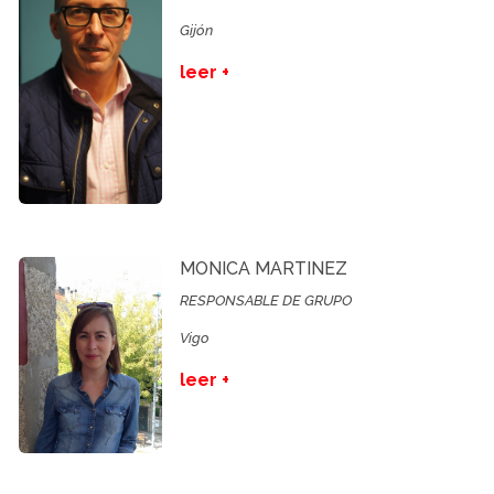
Gijón
leer +
MONICA MARTINEZ
RESPONSABLE DE GRUPO
Vigo
leer +