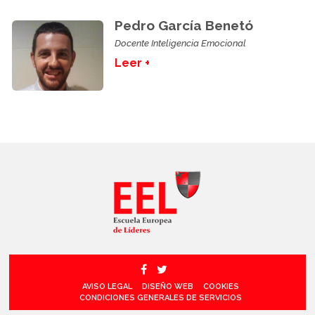
Pedro García Benetó
Docente Inteligencia Emocional
Leer +
AVISO LEGAL
DISEÑO WEB
COOKIES
CONDICIONES GENERALES DE SERVICIOS