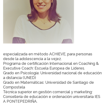
especializada en método ACHIEVE, para personas
desde la adolescencia a la vejez.
Programa de certificación Internacional en Coaching &
Executive Coach: Escuela Europea de Líderes.
Grado en Psicología: Universidad nacional de educación
a distancia (UNED)
Grado en Matemáticas: Universidad de Santiago de
Compostela
Técnica superior en gestión comercial y marketing:
Consellería de educación e ordenación universitaria IES
A PONTEPEDRIÑA.