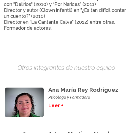
con "Delirios" (2010) y “Por Narices” (2011)
Director y autor (Clown infantil) en "¿Es tan difícil contar
un cuento?” (2010)
Director en “La Cantante Calva” (2012) entre otras.
Formador de actores.
Otros integrantes de nuestro equipo
Ana María Rey Rodriguez
Psicóloga y Formadora
Leer +