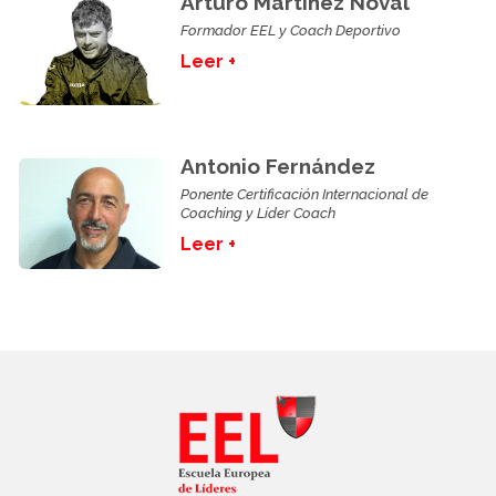
Arturo Martinez Noval
Formador EEL y Coach Deportivo
Leer +
Antonio Fernández
Ponente Certificación Internacional de
Coaching y Líder Coach
Leer +