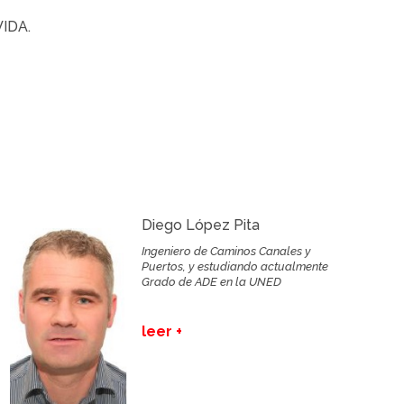
VIDA.
Diego López Pita
Ingeniero de Caminos Canales y
Puertos, y estudiando actualmente
Grado de ADE en la UNED
leer +