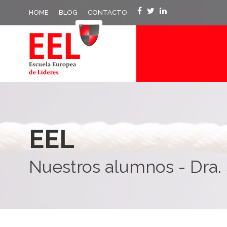
HOME
BLOG
CONTACTO
EEL
Nuestros alumnos - Dra. 