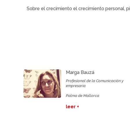
Sobre el crecimiento el crecimiento personal
Marga Bauzá
Profesional de la Comunicación y
empresaria
Palma de Mallorca
leer +