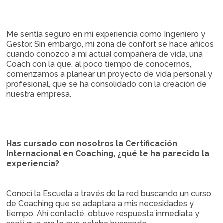
Me sentía seguro en mi experiencia como Ingeniero y
Gestor. Sin embargo, mi zona de confort se hace añicos
cuando conozco a mi actual compañera de vida, una
Coach con la que, al poco tiempo de conocernos,
comenzamos a planear un proyecto de vida personal y
profesional, que se ha consolidado con la creación de
nuestra empresa.
Has cursado con nosotros la Certificación
Internacional en Coaching, ¿qué te ha parecido la
experiencia?
Conocí la Escuela a través de la red buscando un curso
de Coaching que se adaptara a mis necesidades y
tiempo. Ahí contacté, obtuve respuesta inmediata y