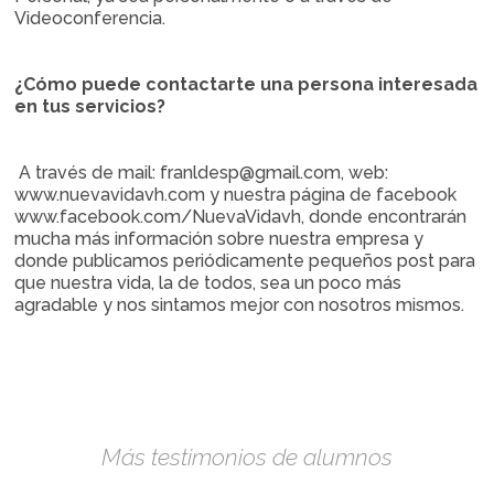
Videoconferencia.
¿Cómo puede contactarte una persona interesada
en tus servicios?
A través de mail: franldesp@gmail.com, web:
www.nuevavidavh.com y nuestra página de facebook
www.facebook.com/NuevaVidavh, donde encontrarán
mucha más información sobre nuestra empresa y
donde publicamos periódicamente pequeños post para
que nuestra vida, la de todos, sea un poco más
agradable y nos sintamos mejor con nosotros mismos.
Más testimonios de alumnos