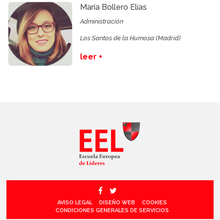
María Bollero Elías
Administración
Los Santos de la Humosa (Madrid)
leer +
AVISO LEGAL
DISEÑO WEB
COOKIES
CONDICIONES GENERALES DE SERVICIOS