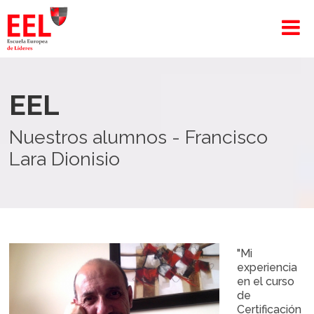
EEL
Nuestros alumnos - Francisco
Lara Dionisio
"Mi
experiencia
en el curso
de
Certificación