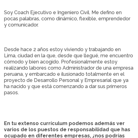
Soy Coach Ejecutivo e Ingeniero Civil. Me defino en
pocas palabras, como dinámico, flexible, emprendedor
y comunicador.
Desde hace 2 años estoy viviendo y trabajando en
Lima, ciudad en la que, desde que llegué, me encuentro
cómodo y bien acogido. Profesionalmente estoy
realizando labores como Administrador de una empresa
peruana, y embarcado e ilusionado totalmente en el
proyecto de Desarrollo Personal y Empresarial que ya
ha nacido y que está comenzando a dar sus primeros
pasos.
En tu extenso currículum podemos además ver
varios de los puestos de responsabilidad que has
ocupado en diferentes empresas, ¿nos podrías