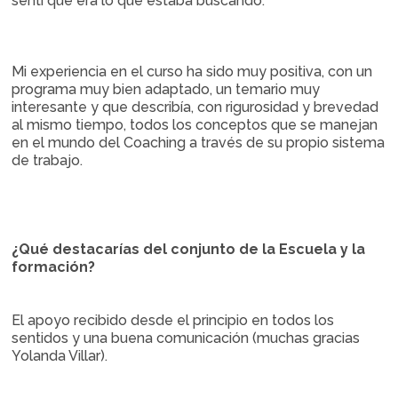
sentí que era lo que estaba buscando.
Mi experiencia en el curso ha sido muy positiva, con un
programa muy bien adaptado, un temario muy
interesante y que describía, con rigurosidad y brevedad
al mismo tiempo, todos los conceptos que se manejan
en el mundo del Coaching a través de su propio sistema
de trabajo.
¿Qué destacarías del conjunto de la Escuela y la
formación?
El apoyo recibido desde el principio en todos los
sentidos y una buena comunicación (muchas gracias
Yolanda Villar).