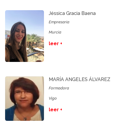
Jéssica Gracia Baena
Empresaria
Murcia
leer +
MARÍA ANGELES ÁLVAREZ
Formadora
Vigo
leer +