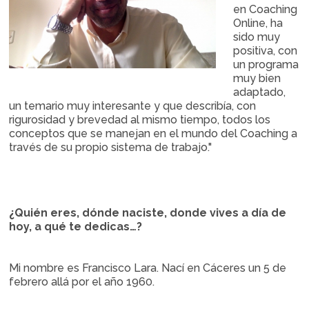
en Coaching
Online, ha
sido muy
positiva, con
un programa
muy bien
adaptado,
un temario muy interesante y que describía, con
rigurosidad y brevedad al mismo tiempo, todos los
conceptos que se manejan en el mundo del Coaching a
través de su propio sistema de trabajo."
¿Quién eres, dónde naciste, donde vives a día de
hoy, a qué te dedicas…?
Mi nombre es Francisco Lara. Nací en Cáceres un 5 de
febrero allá por el año 1960.