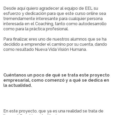
Desde aquí quiero agradecer al equipo de EEL su
esfuerzo y dedicación para que este curso online sea
tremendamente interesante para cualquier persona
interesada en el Coaching, tanto como autodesarrollo
como para la práctica profesional.
Para finalizar, eres uno de nuestros alumnos que se ha
decidido a emprender el camino por su cuenta, dando
como resultado Nueva Vida Visión Humana.
Cuéntanos un poco de qué se trata este proyecto
empresarial, como comenzó y a qué se dedica en
la actualidad.
En este proyecto, que ya es una realidad se trata de