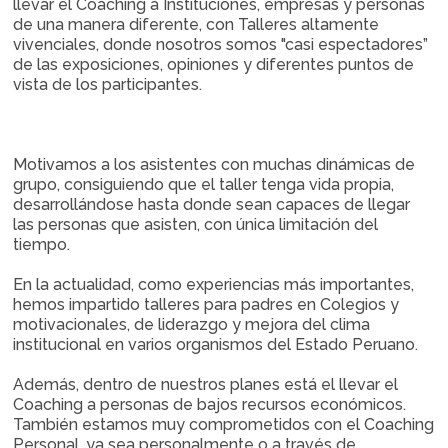
llevar el Coaching a Instituciones, empresas y personas
de una manera diferente, con Talleres altamente
vivenciales, donde nosotros somos "casi espectadores”
de las exposiciones, opiniones y diferentes puntos de
vista de los participantes.
Motivamos a los asistentes con muchas dinámicas de
grupo, consiguiendo que el taller tenga vida propia,
desarrollándose hasta donde sean capaces de llegar
las personas que asisten, con única limitación del
tiempo.
En la actualidad, como experiencias más importantes,
hemos impartido talleres para padres en Colegios y
motivacionales, de liderazgo y mejora del clima
institucional en varios organismos del Estado Peruano.
Además, dentro de nuestros planes está el llevar el
Coaching a personas de bajos recursos económicos.
También estamos muy comprometidos con el Coaching
Personal, ya sea personalmente o a través de