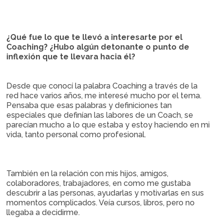
¿Qué fue lo que te llevó a interesarte por el
Coaching? ¿Hubo algún detonante o punto de
inflexión que te llevara hacia él?
Desde que conocí la palabra Coaching a través de la
red hace varios años, me interesé mucho por el tema.
Pensaba que esas palabras y definiciones tan
especiales que definían las labores de un Coach, se
parecían mucho a lo que estaba y estoy haciendo en mi
vida, tanto personal como profesional.
También en la relación con mis hijos, amigos,
colaboradores, trabajadores, en como me gustaba
descubrir a las personas, ayudarlas y motivarlas en sus
momentos complicados. Veía cursos, libros, pero no
llegaba a decidirme.