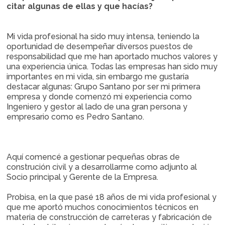
citar algunas de ellas y que hacías?
Mi vida profesional ha sido muy intensa, teniendo la
oportunidad de desempeñar diversos puestos de
responsabilidad que me han aportado muchos valores y
una experiencia única. Todas las empresas han sido muy
importantes en mi vida, sin embargo me gustaría
destacar algunas: Grupo Santano por ser mi primera
empresa y donde comenzó mi experiencia como
Ingeniero y gestor al lado de una gran persona y
empresario como es Pedro Santano.
Aquí comencé a gestionar pequeñas obras de
construción civil y a desarrollarme como adjunto al
Socio principal y Gerente de la Empresa.
Probisa, en la que pasé 18 años de mi vida profesional y
que me aportó muchos conocimientos técnicos en
materia de construcción de carreteras y fabricación de