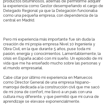
productos bituminosos, además de permitirme adquirir
la experiencia como Gestor desempeñando el cargo de
Delegado Regional ya que la Delegación funcionaba
como una pequeña empresa, con dependencia de la
central en Madrid.
Pero mi experiencia más importante fue sin duda la
creación de mi propia empresa Nivel 10 Ingeniería y
Obra Civil, en la que durante 5 años, puse toda mi
pasión, energía y conocimientos. Lamentablemente, la
crisis en España acabó con mi sueño. Un episodio de mi
vida que me ha enseñado mucho sobre las personas y
el mundo empresarial.
Cabe citar por último mi experiencia en Marruecos
como Director General de una empresa hispano-
marroquí dedicada a la construcción civil que me sacó
de mi zona de confort, me llevó a un país con una
cultura muy diferente, y que permitió que mi curva de
aprendizaje se elevase exponencialmente.