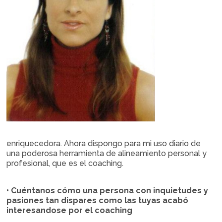
enriquecedora. Ahora dispongo para mi uso diario de
una poderosa herramienta de alineamiento personal y
profesional, que es el coaching.
•
Cuéntanos
cómo una persona con inquietudes y
pasiones tan dispares como las tuyas acabó
interesandose por el coaching