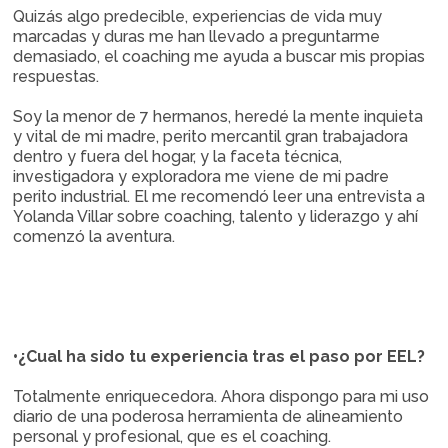
Quizás algo predecible, experiencias de vida muy
marcadas y duras me han llevado a preguntarme
demasiado, el coaching me ayuda a buscar mis propias
respuestas.
Soy la menor de 7 hermanos, heredé la mente inquieta
y vital de mi madre, perito mercantil gran trabajadora
dentro y fuera del hogar, y la faceta técnica,
investigadora y exploradora me viene de mi padre
perito industrial. El me recomendó leer una entrevista a
Yolanda Villar sobre coaching, talento y liderazgo y ahí
comenzó la aventura.
•¿Cual ha sido tu experiencia tras el paso por EEL?
Totalmente enriquecedora. Ahora dispongo para mi uso
diario de una poderosa herramienta de alineamiento
personal y profesional, que es el coaching.