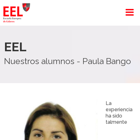
EEL
Nuestros alumnos - Paula Bango
La
experiencia
ha sido
talmente