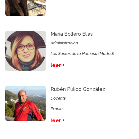
María Bollero Elías
Administración
Los Santos de la Humosa (Madrid)
leer +
Rubén Pulido González
Docente
Pravia
leer +