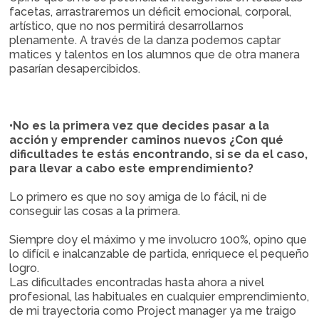
facetas, arrastraremos un déficit emocional, corporal,
artístico, que no nos permitirá desarrollarnos
plenamente. A través de la danza podemos captar
matices y talentos en los alumnos que de otra manera
pasarían desapercibidos.
•No es la primera vez que decides pasar a la
acción y emprender caminos nuevos ¿Con qué
dificultades te estás encontrando, si se da el caso,
para llevar a cabo este emprendimiento?
Lo primero es que no soy amiga de lo fácil, ni de
conseguir las cosas a la primera.
Siempre doy el máximo y me involucro 100%, opino que
lo difícil e inalcanzable de partida, enriquece el pequeño
logro.
Las dificultades encontradas hasta ahora a nivel
profesional, las habituales en cualquier emprendimiento,
de mi trayectoria como Project manager ya me traigo