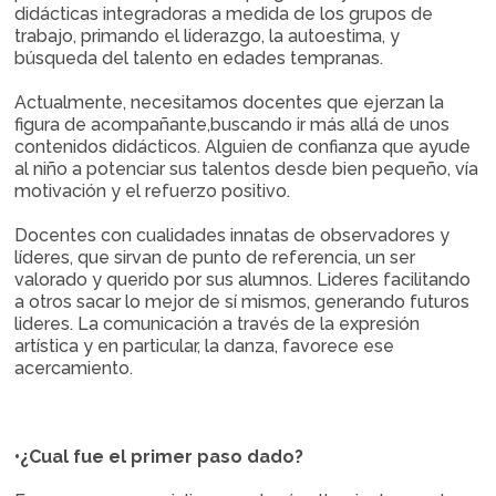
didácticas integradoras a medida de los grupos de
trabajo, primando el liderazgo, la autoestima, y
búsqueda del talento en edades tempranas.
Actualmente, necesitamos docentes que ejerzan la
figura de acompañante,buscando ir más allá de unos
contenidos didácticos. Alguien de confianza que ayude
al niño a potenciar sus talentos desde bien pequeño, vía
motivación y el refuerzo positivo.
Docentes con cualidades innatas de observadores y
líderes, que sirvan de punto de referencia, un ser
valorado y querido por sus alumnos. Lideres facilitando
a otros sacar lo mejor de sí mismos, generando futuros
lideres. La comunicación a través de la expresión
artística y en particular, la danza, favorece ese
acercamiento.
•¿Cual fue el primer paso dado?