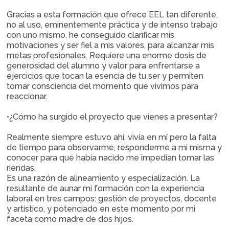
Gracias a esta formación que ofrece EEL tan diferente,
no al uso, eminentemente práctica y de intenso trabajo
con uno mismo, he conseguido clarificar mis
motivaciones y ser fiel a mis valores, para alcanzar mis
metas profesionales. Requiere una enorme dosis de
generosidad del alumno y valor para enfrentarse a
ejercicios que tocan la esencia de tu ser y permiten
tomar consciencia del momento que vivimos para
reaccionar.
•¿Cómo ha surgido el proyecto que vienes a presentar?
Realmente siempre estuvo ahí, vivía en mí pero la falta
de tiempo para observarme, responderme a mi misma y
conocer para qué había nacido me impedían tomar las
riendas.
Es una razón de alineamiento y especialización. La
resultante de aunar mi formación con la experiencia
laboral en tres campos: gestión de proyectos, docente
y artístico, y potenciado en este momento por mi
faceta como madre de dos hijos.