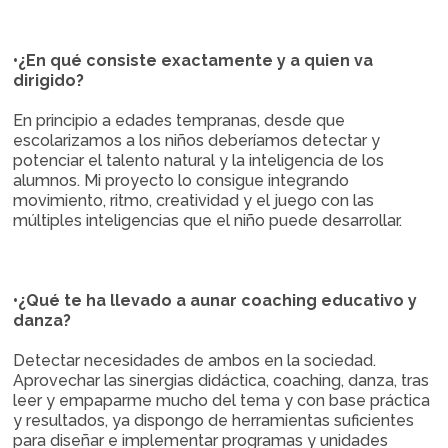
•¿En qué consiste exactamente y a quien va
dirigido?
En principio a edades tempranas, desde que
escolarizamos a los niños deberíamos detectar y
potenciar el talento natural y la inteligencia de los
alumnos. Mi proyecto lo consigue integrando
movimiento, ritmo, creatividad y el juego con las
múltiples inteligencias que el niño puede desarrollar.
•¿Qué te ha llevado a aunar coaching educativo y
danza?
Detectar necesidades de ambos en la sociedad.
Aprovechar las sinergias didáctica, coaching, danza, tras
leer y empaparme mucho del tema y con base práctica
y resultados, ya dispongo de herramientas suficientes
para diseñar e implementar programas y unidades