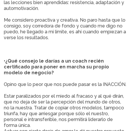
las lecciones bien aprendidas: resistencia, adaptación y
automotivación.
Me considero proactiva y creativa. No paro hasta que lo
consigo, soy corredora de fondo y cuando me digo no
puedo, he llegado a mi límite, es ahí cuando empiezan a
verse los resultados.
•¿Qué consejo le darías a un coach recién
certificado para poner en marcha su propio
modelo de negocio?
Opino que lo peor que nos puede pasar es la INACCIÓN.
Estar paralizados por el miedo al fracaso y al qué dirán,
que no deja de ser la percepción del mundo de otros,
no la nuestra. Tratar de copiar otros modelos, tampoco
triunfa, hay que arriesgar porque sólo el nuestro,
personal e intransferible, nos permitirá liderarlo de
forma única.