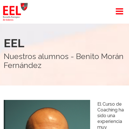
EEL
Nuestros alumnos - Benito Morán
Fernández
El Curso de
Coaching ha
sido una
experiencia
muy