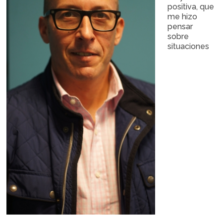
positiva, que
me hizo
pensar
sobre
situaciones