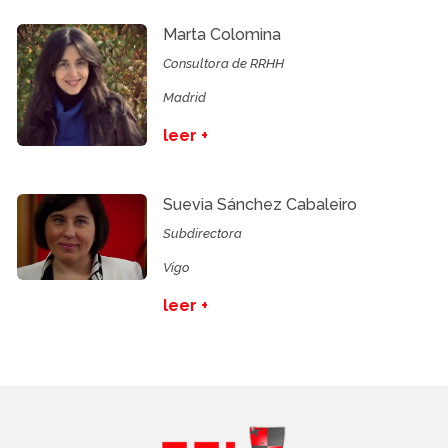
Marta Colomina
Consultora de RRHH
Madrid
leer +
Suevia Sánchez Cabaleiro
Subdirectora
Vigo
leer +