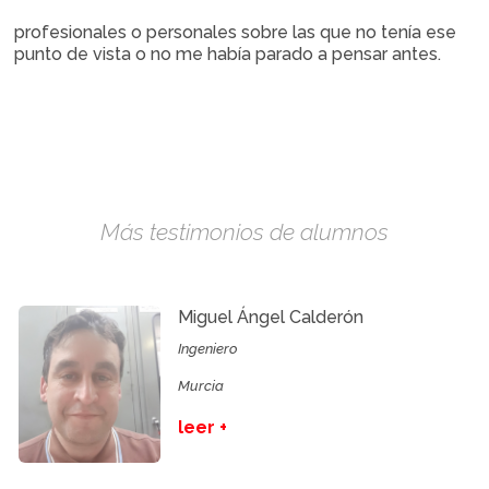
profesionales o personales sobre las que no tenía ese
punto de vista o no me había parado a pensar antes.
Más testimonios de alumnos
Miguel Ángel Calderón
Ingeniero
Murcia
leer +