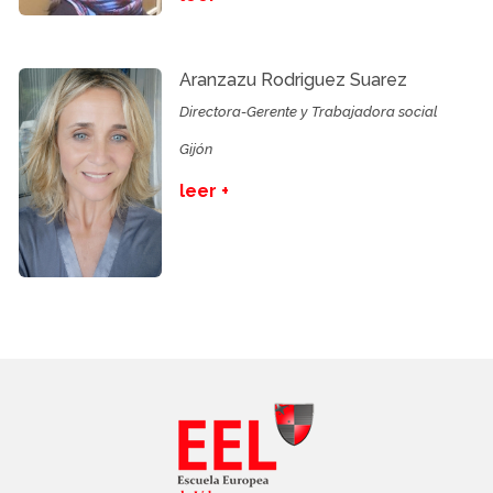
Aranzazu Rodriguez Suarez
Directora-Gerente y Trabajadora social
Gijón
leer +