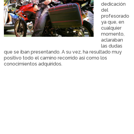
dedicación
del
profesorado
ya que, en
cualquier
momento,
aclaraban
las dudas
que se iban presentando. A su vez, ha resultado muy
positivo todo el camino recorrido así como los
conocimientos adquiridos.