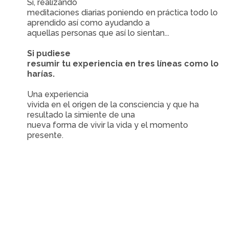
Si, realizando
meditaciones diarias poniendo en práctica todo lo
aprendido así como ayudando a
aquellas personas que así lo sientan...
Si pudiese
resumir tu experiencia en tres líneas como lo
harías.
Una experiencia
vivida en el origen de la consciencia y que ha
resultado la simiente de una
nueva forma de vivir la vida y el momento
presente.