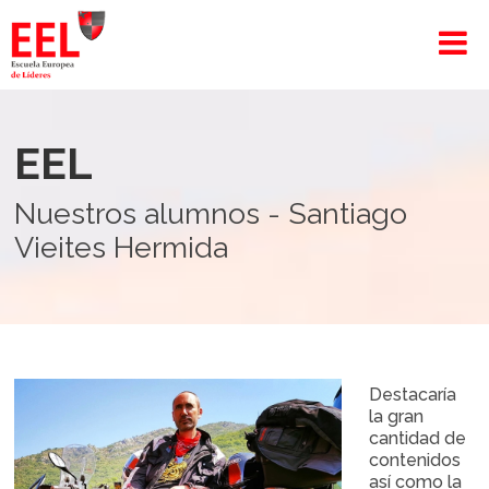
EEL
Nuestros alumnos - Santiago
Vieites Hermida
Destacaría
la gran
cantidad de
contenidos
así como la