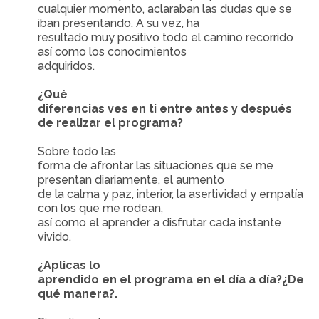
cualquier momento, aclaraban las dudas que se
iban presentando. A su vez, ha
resultado muy positivo todo el camino recorrido
así como los conocimientos
adquiridos.
¿Qué
diferencias ves en ti entre antes y después
de realizar el programa?
Sobre todo las
forma de afrontar las situaciones que se me
presentan diariamente, el aumento
de la calma y paz, interior, la asertividad y empatía
con los que me rodean,
así como el aprender a disfrutar cada instante
vivido.
¿Aplicas lo
aprendido en el programa en el día a día?¿De
qué manera?.