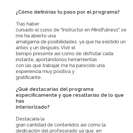
¿Cómo definirías tu paso por el programa?
Tras haber
cursado el curso de "Instructor en Mindfulness", se
me ha abierto una
amalgama de posibilidades, ya que ha existido un
antes y un después. Vivir el
tiempo presente así como de disfrutar cada
instante, aportándonos herramientas
con las que trabajar, me ha parecido una
experiencia muy positiva y
gratificante.
¿Qué destacarías del programa
específicamente y que resaltarías de lo que
has
interiorizado?
Destacaría la
gran cantidad de contenidos así como la
dedicación del profesorado ya que, en