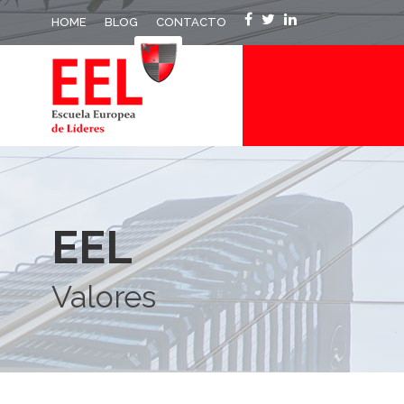
HOME
BLOG
CONTACTO
EEL
Valores