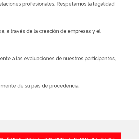
relaciones profesionales. Respetamos la legalidad
a, a través de la creación de empresas y el
nte a las evaluaciones de nuestros participantes,
temente de su país de procedencia.