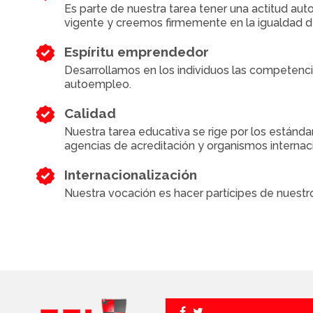
Es parte de nuestra tarea tener una actitud aut
vigente y creemos firmemente en la igualdad d
Espíritu emprendedor
Desarrollamos en los individuos las competenci
autoempleo.
Calidad
Nuestra tarea educativa se rige por los estánd
agencias de acreditación y organismos internac
Internacionalización
Nuestra vocación es hacer partícipes de nuestr