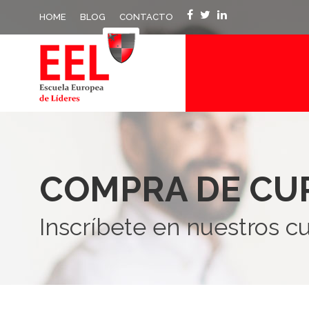
HOME
BLOG
CONTACTO
COMPRA DE CU
Inscríbete en nuestros c