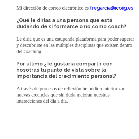
fregarcia@icoiig.es
Mi dirección de correo electrónico es
¿Qué le dirías a una persona que está
dudando de si formarse o no como coach?
Le diría que es una estupenda plataforma para poder superar
y descubrirse en las múltiples disciplinas que existen dentro
del coaching.
Por último ¿Te gustaría compartir con
nosotras tu punto de vista sobre la
importancia del crecimiento personal?
A través de procesos de reflexión he podido interiorizar
nuevas creencias que sin duda mejoran nuestras
interacciones del día a día.