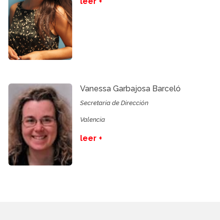
leer +
Vanessa Garbajosa Barceló
Secretaria de Dirección
Valencia
leer +