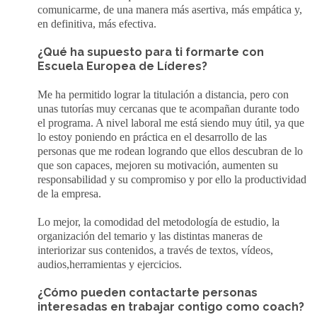
comunicarme, de una manera más asertiva, más empática y,
en definitiva, más efectiva.
¿Qué ha supuesto para ti formarte con
Escuela Europea de Líderes?
Me ha permitido lograr la titulación a distancia, pero con
unas tutorías muy cercanas que te acompañan durante todo
el programa. A nivel laboral me está siendo muy útil, ya que
lo estoy poniendo en práctica en el desarrollo de las
personas que me rodean logrando que ellos descubran de lo
que son capaces, mejoren su motivación, aumenten su
responsabilidad y su compromiso y por ello la productividad
de la empresa.
Lo mejor, la comodidad del metodología de estudio, la
organización del temario y las distintas maneras de
interiorizar sus contenidos, a través de textos, vídeos,
audios,herramientas y ejercicios.
¿Cómo pueden contactarte personas
interesadas en trabajar contigo como coach?