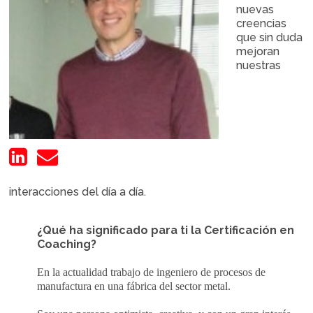
nuevas
creencias
que sin duda
mejoran
nuestras
interacciones del día a día.
¿Qué ha significado para ti la Certificación en
Coaching?
En la actualidad trabajo de ingeniero de procesos de
manufactura en una fábrica del sector metal.