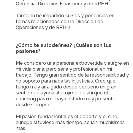
Gerencia, Dirección Financiera y de RRHH.
También he impartido cursos y ponencias en
temas relacionados con la Dirección de
Operaciones y de RRHH.
¿Cómo te autodefines? ¿Cuáles son tus
pasiones?
Me considero una persona extrovertida y alegre en
mi vida diaria, pero seria y profesional en mi
trabajo. Tengo gran sentido de la responsabilidad y
no soporto para nada las injusticias. Creo que
tengo muy arraigado desde pequeño un gran
sentido de ayuda al prójimo, de ahí que el
coaching para mí, haya estado muy presente
desde siempre.
Mi pasión fundamental es el deporte y el cine,
aunque si tuviese más tiempo, serían muchísimas
más.