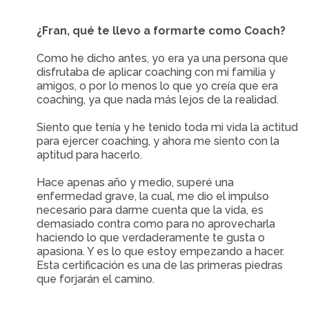
¿Fran, qué te llevo a formarte como Coach?
Como he dicho antes, yo era ya una persona que
disfrutaba de aplicar coaching con mi familia y
amigos, o por lo menos lo que yo creía que era
coaching, ya que nada más lejos de la realidad.
Siento que tenía y he tenido toda mi vida la actitud
para ejercer coaching, y ahora me siento con la
aptitud para hacerlo.
Hace apenas año y medio, superé una
enfermedad grave, la cual, me dio el impulso
necesario para darme cuenta que la vida, es
demasiado contra como para no aprovecharla
haciendo lo que verdaderamente te gusta o
apasiona. Y es lo que estoy empezando a hacer.
Esta certificación es una de las primeras piedras
que forjarán el camino.