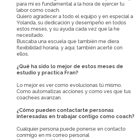
para mí es fundamental a la hora de ejercer tu
labor como coach.
Quiero agradecer a todo el equipo y en especial a
Yolanda, su dedicación y desempeño en todos
estos meses, y su ayuda cada vez que la he
necesitado.
Buscaba una escuela que también me diera
flexibilidad horaria, y aquí, también acerté con
ellos.
¿Qué ha sido lo mejor de estos meses de
estudio y practica Fran?
Lo mejor es ver como evolucionas tú mismo.
Como automatizas acciones y como ves que tus
coachees avanzan.
¿Cómo pueden contactarte personas
interesadas en trabajar contigo como coach?
Cualquier persona puede ponerse en contacto
conmigo en mi correo personal