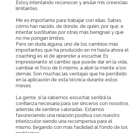
Estoy intentando reconocer y anular mis creencias
limitantes.
Me es importante para trabajar con ellas. Sabes
cómo han nacido, de donde, de quién, por qué, e
intentar sustituirlas por otras más benignas y que
no me pongan límites.
Pero sin duda alguna, uno de los cambios más
importantes que ha producido en mi hasta ahora el
coaching es el de aprender a escuchar. Es
impresionante el cambio que puede dar en la vida,
cambiar el foco de ti mismo, a abrir la mente a los
demás. Son muchas las ventajas que he percibido
en la aplicación de esta técnica durante estos
meses.
La gente, si la sabemos escuchar, sentirá la
confianza necesaria para ser sinceros con nosotros
además de sentirse valoradas. Estamos
favoreciendo una relación positiva con nuestro
interlocutor siendo una recompensa para él
mismo, llegando con más facilidad al fondo de los