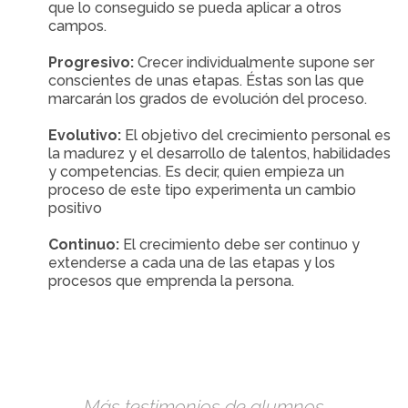
que lo conseguido se pueda aplicar a otros
campos.
Progresivo:
Crecer individualmente supone ser
conscientes de unas etapas. Éstas son las que
marcarán los grados de evolución del proceso.
Evolutivo:
El objetivo del crecimiento personal es
la madurez y el desarrollo de talentos, habilidades
y competencias. Es decir, quien empieza un
proceso de este tipo experimenta un cambio
positivo
Continuo:
El crecimiento debe ser continuo y
extenderse a cada una de las etapas y los
procesos que emprenda la persona.
Más testimonios de alumnos