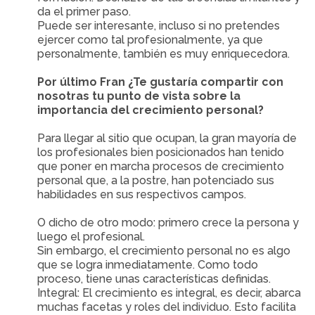
da el primer paso.
Puede ser interesante, incluso si no pretendes
ejercer como tal profesionalmente, ya que
personalmente, también es muy enriquecedora.
Por último Fran ¿Te gustaría compartir con
nosotras tu punto de vista sobre la
importancia del crecimiento personal?
Para llegar al sitio que ocupan, la gran mayoría de
los profesionales bien posicionados han tenido
que poner en marcha procesos de crecimiento
personal que, a la postre, han potenciado sus
habilidades en sus respectivos campos.
O dicho de otro modo: primero crece la persona y
luego el profesional.
Sin embargo, el crecimiento personal no es algo
que se logra inmediatamente. Como todo
proceso, tiene unas características definidas.
Integral: El crecimiento es integral, es decir, abarca
muchas facetas y roles del individuo. Esto facilita