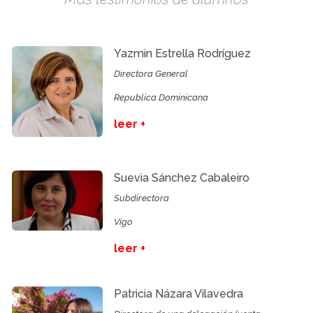
Yazmin Estrella Rodríguez
Directora General
Republica Dominicana
leer +
Suevia Sánchez Cabaleiro
Subdirectora
Vigo
leer +
Patricia Názara Vilavedra