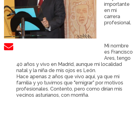
importante
en mi
carrera
profesional.
Mi nombre
es Francisco
Ares, tengo
40 años y vivo en Madrid, aunque mi localidad
natal y la niña de mis ojos es León.
Hace apenas 2 años que vivo aquí, ya que mi
familia y yo tuvimos que "emigrar” por motivos
profesionales. Contento, pero como dirían mis
vecinos asturianos, con morriña.