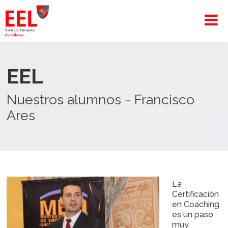
EEL
Nuestros alumnos - Francisco
Ares
La
Certificación
en Coaching
es un paso
muy