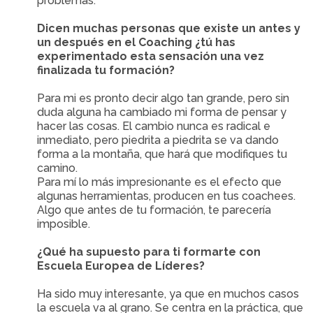
problemas.
Dicen muchas personas que existe un antes y
un después en el Coaching ¿tú has
experimentado esta sensación una vez
finalizada tu formación?
Para mi es pronto decir algo tan grande, pero sin
duda alguna ha cambiado mi forma de pensar y
hacer las cosas. El cambio nunca es radical e
inmediato, pero piedrita a piedrita se va dando
forma a la montaña, que hará que modifiques tu
camino.
Para mí lo más impresionante es el efecto que
algunas herramientas, producen en tus coachees.
Algo que antes de tu formación, te parecería
imposible.
¿Qué ha supuesto para ti formarte con
Escuela Europea de Líderes?
Ha sido muy interesante, ya que en muchos casos
la escuela va al grano. Se centra en la práctica, que