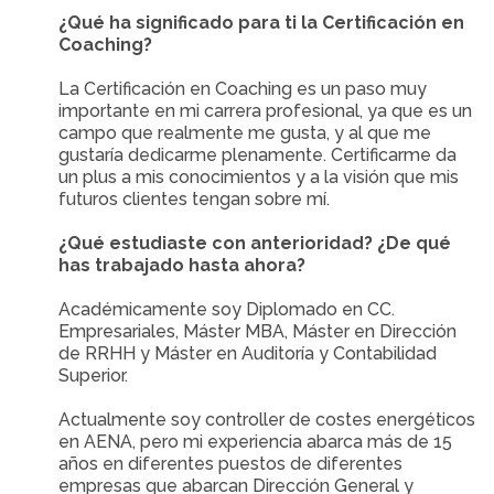
¿Qué ha significado para ti la Certificación en
Coaching?
La Certificación en Coaching es un paso muy
importante en mi carrera profesional, ya que es un
campo que realmente me gusta, y al que me
gustaría dedicarme plenamente. Certificarme da
un plus a mis conocimientos y a la visión que mis
futuros clientes tengan sobre mí.
¿Qué estudiaste con anterioridad? ¿De qué
has trabajado hasta ahora?
Académicamente soy Diplomado en CC.
Empresariales, Máster MBA, Máster en Dirección
de RRHH y Máster en Auditoría y Contabilidad
Superior.
Actualmente soy controller de costes energéticos
en AENA, pero mi experiencia abarca más de 15
años en diferentes puestos de diferentes
empresas que abarcan Dirección General y