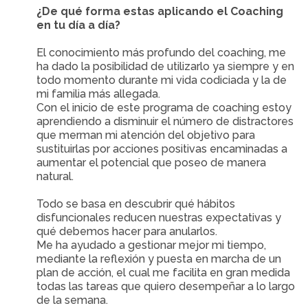
¿De qué forma estas aplicando el Coaching
en tu día a día?
El conocimiento más profundo del coaching, me
ha dado la posibilidad de utilizarlo ya siempre y en
todo momento durante mi vida codiciada y la de
mi familia más allegada.
Con el inicio de este programa de coaching estoy
aprendiendo a disminuir el número de distractores
que merman mi atención del objetivo para
sustituirlas por acciones positivas encaminadas a
aumentar el potencial que poseo de manera
natural.
Todo se basa en descubrir qué hábitos
disfuncionales reducen nuestras expectativas y
qué debemos hacer para anularlos.
Me ha ayudado a gestionar mejor mi tiempo,
mediante la reflexión y puesta en marcha de un
plan de acción, el cual me facilita en gran medida
todas las tareas que quiero desempeñar a lo largo
de la semana.