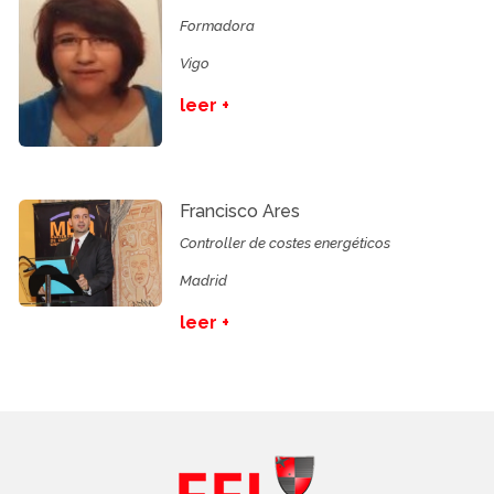
Formadora
Vigo
leer +
Francisco Ares
Controller de costes energéticos
Madrid
leer +