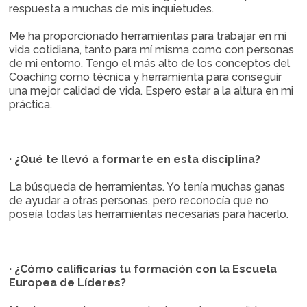
respuesta a muchas de mis inquietudes.
Me ha proporcionado herramientas para trabajar en mi
vida cotidiana, tanto para mí misma como con personas
de mi entorno. Tengo el más alto de los conceptos del
Coaching como técnica y herramienta para conseguir
una mejor calidad de vida. Espero estar a la altura en mi
práctica.
· ¿Qué te llevó a formarte en esta disciplina?
La búsqueda de herramientas. Yo tenía muchas ganas
de ayudar a otras personas, pero reconocía que no
poseía todas las herramientas necesarias para hacerlo.
· ¿Cómo calificarías tu formación con la Escuela
Europea de Líderes?