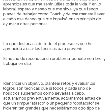
aprendizajes que me serán útiles toda la vida. Y en lo
laboral, espero y deseo que me sirva, ya que tengo
planes de trabajar como Coach y de esa manera llevar
a cabo ese deseo que me impulsó en un principio de
ayudar a otras personas.
Lo que destacaría de todo el proceso es que he
aprendido a usar las técnicas para prevenir.
El hecho de reconocer un problema, ponerle nombre, y
trabajar en ello.
Identificar un objetivo, plantear retos y evaluar los
logros, son técnicas que si todos y cada uno de
nosotros supiéramos cómo llevarlas a cabo,
actuaríamos preventivamente, actuaríamos antes de
que un simple "atasco" o un pequeño "obstáculo" se
hicieran tan grandes que necesitáramos otro tipo de