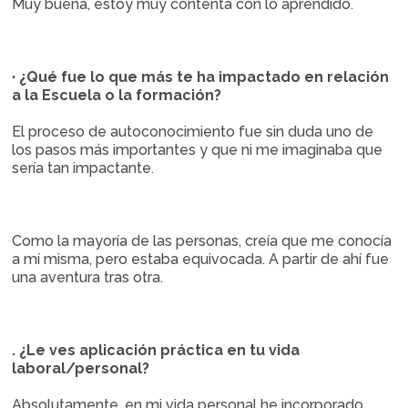
Muy buena, estoy muy contenta con lo aprendido.
· ¿Qué fue lo que más te ha impactado en relación
a la Escuela o la formación?
El proceso de autoconocimiento fue sin duda uno de
los pasos más importantes y que ni me imaginaba que
sería tan impactante.
Como la mayoría de las personas, creía que me conocía
a mí misma, pero estaba equivocada. A partir de ahí fue
una aventura tras otra.
. ¿Le ves aplicación práctica en tu vida
laboral/personal?
Absolutamente, en mi vida personal he incorporado