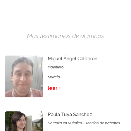
Más testimonios de alumnos
Miguel Ángel Calderón
Ingeniero
Murcia
leer +
Paula Tuya Sanchez
Doctora en Química - Técnico de patentes