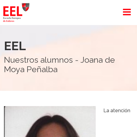
EEL
Nuestros alumnos - Joana de
Moya Peñalba
La atención