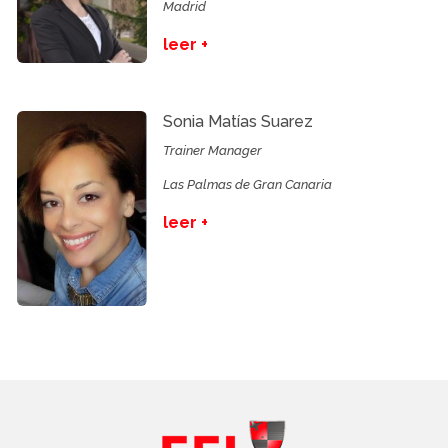
Madrid
leer +
Sonia Matías Suarez
Trainer Manager
Las Palmas de Gran Canaria
leer +