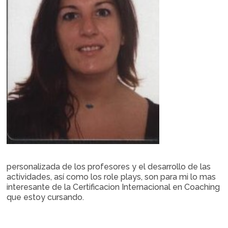
personalizada de los profesores y el desarrollo de las
actividades, así como los role plays, son para mi lo mas
interesante de la Certificacion Internacional en Coaching
que estoy cursando.