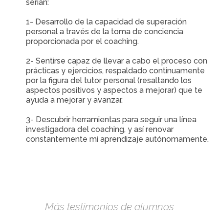
serían:
1- Desarrollo de la capacidad de superación
personal a través de la toma de conciencia
proporcionada por el coaching.
2- Sentirse capaz de llevar a cabo el proceso con
prácticas y ejercicios, respaldado continuamente
por la figura del tutor personal (resaltando los
aspectos positivos y aspectos a mejorar) que te
ayuda a mejorar y avanzar.
3- Descubrir herramientas para seguir una línea
investigadora del coaching, y así renovar
constantemente mi aprendizaje autónomamente.
Más testimonios de alumnos