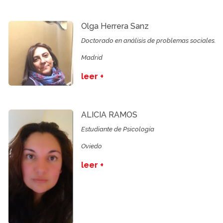
Olga Herrera Sanz
Doctorado en análisis de problemas sociales.
Madrid
leer +
ALICIA RAMOS
Estudiante de Psicología
Oviedo
leer +