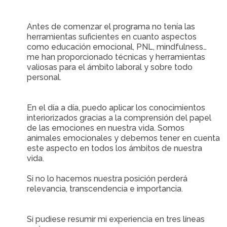
Antes de comenzar el programa no tenía las
herramientas suficientes en cuanto aspectos
como educación emocional, PNL, mindfulness…
me han proporcionado técnicas y herramientas
valiosas para el ámbito laboral y sobre todo
personal.
En el día a día, puedo aplicar los conocimientos
interiorizados gracias a la comprensión del papel
de las emociones en nuestra vida. Somos
animales emocionales y debemos tener en cuenta
este aspecto en todos los ámbitos de nuestra
vida.
Si no lo hacemos nuestra posición perderá
relevancia, transcendencia e importancia.
Si pudiese resumir mi experiencia en tres líneas