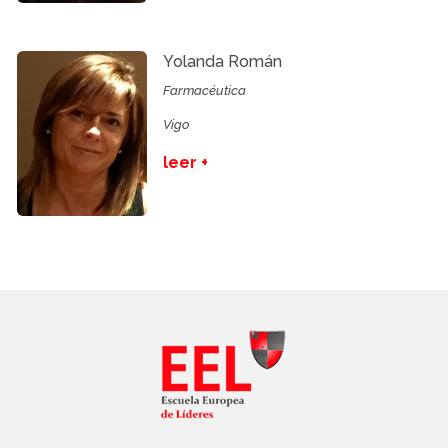
Yolanda Román
Farmacéutica
Vigo
leer +