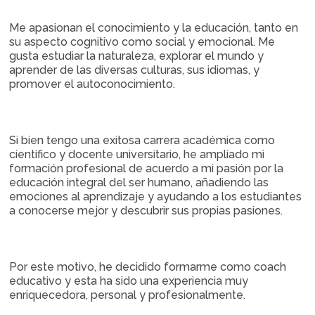
Me apasionan el conocimiento y la educación, tanto en
su aspecto cognitivo como social y emocional. Me
gusta estudiar la naturaleza, explorar el mundo y
aprender de las diversas culturas, sus idiomas, y
promover el autoconocimiento.
Si bien tengo una exitosa carrera académica como
científico y docente universitario, he ampliado mi
formación profesional de acuerdo a mi pasión por la
educación integral del ser humano, añadiendo las
emociones al aprendizaje y ayudando a los estudiantes
a conocerse mejor y descubrir sus propias pasiones.
Por este motivo, he decidido formarme como coach
educativo y esta ha sido una experiencia muy
enriquecedora, personal y profesionalmente.