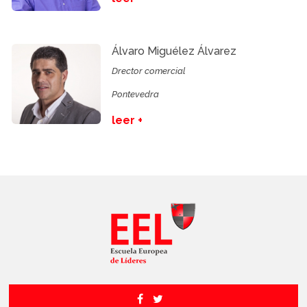
Álvaro Miguélez Álvarez
Drector comercial
Pontevedra
leer +