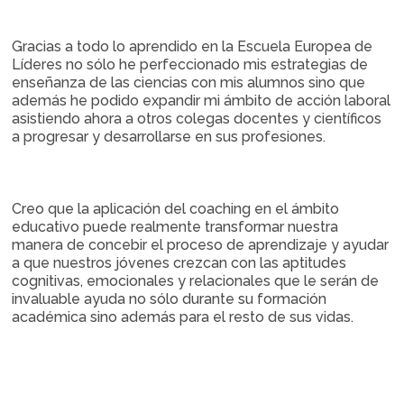
Gracias a todo lo aprendido en la Escuela Europea de
Líderes no sólo he perfeccionado mis estrategias de
enseñanza de las ciencias con mis alumnos sino que
además he podido expandir mi ámbito de acción laboral
asistiendo ahora a otros colegas docentes y científicos
a progresar y desarrollarse en sus profesiones.
Creo que la aplicación del coaching en el ámbito
educativo puede realmente transformar nuestra
manera de concebir el proceso de aprendizaje y ayudar
a que nuestros jóvenes crezcan con las aptitudes
cognitivas, emocionales y relacionales que le serán de
invaluable ayuda no sólo durante su formación
académica sino además para el resto de sus vidas.