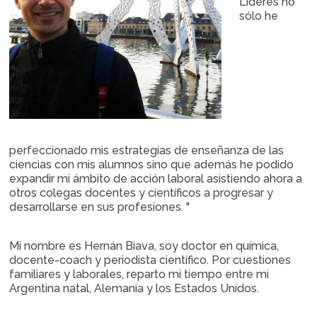
Líderes no
sólo he
perfeccionado mis estrategias de enseñanza de las
ciencias con mis alumnos sino que además he podido
expandir mi ámbito de acción laboral asistiendo ahora a
otros colegas docentes y científicos a progresar y
desarrollarse en sus profesiones. "
Mi nombre es Hernán Biava, soy doctor en química,
docente-coach y periodista científico. Por cuestiones
familiares y laborales, reparto mi tiempo entre mi
Argentina natal, Alemania y los Estados Unidos.