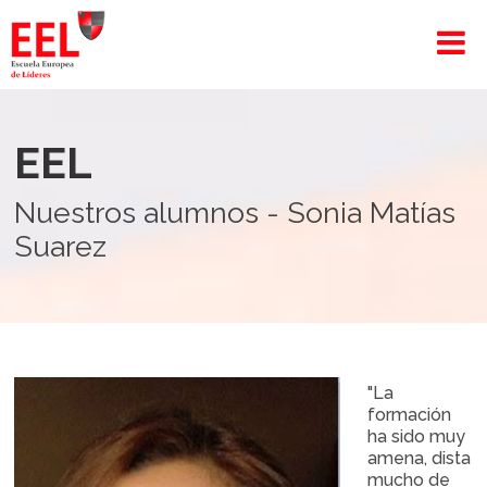
EEL
Nuestros alumnos - Sonia Matías
Suarez
"La
formación
ha sido muy
amena, dista
mucho de