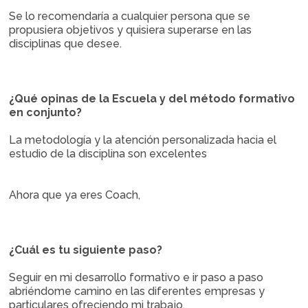
Se lo recomendaría a cualquier persona que se
propusiera objetivos y quisiera superarse en las
disciplinas que desee.
¿Qué opinas de la Escuela y del método formativo
en conjunto?
La metodología y la atención personalizada hacia el
estudio de la disciplina son excelentes
Ahora que ya eres Coach,
¿Cuál es tu siguiente paso?
Seguir en mi desarrollo formativo e ir paso a paso
abriéndome camino en las diferentes empresas y
particulares ofreciendo mi trabajo.