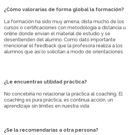
¿Cómo valorarías de forma global la formación?
La formación ha sido muy amena, dista mucho de los
cursos o certificaciones con metodología a distancia u
online donde envían el material de estudio y se
desentienden del alumno. Como dato importante
mencionar el feedback que la profesora realiza a los
alumnos que así lo solicitan a modo de orientaciones
¿Le encuentras utilidad práctica?
No concebiría no relacionar la práctica al coaching. El
coaching es pura práctica, es continua acción, un
aprendizaje sin límites en nuestra vida
¿Se la recomendarías a otra persona?