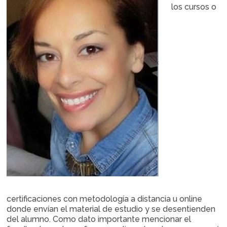
los cursos o
certificaciones con metodología a distancia u online
donde envían el material de estudio y se desentienden
del alumno. Como dato importante mencionar el