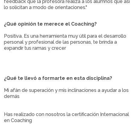
feedback que la profesora realiza a los alumnos que así
lo solicitan a modo de orientaciones."
¿Qué opinión te merece el Coaching?
Positiva. Es una herramienta muy útil para el desarrollo
personal y profesional de las personas, te brinda a
expandir tus ramas y crecer
¿Qué te llevó a formarte en esta disciplina?
Mi afán de superación y mis inclinaciones a ayudar a los
demás
Has realizado con nosotros la certificación Internacional
en Coaching