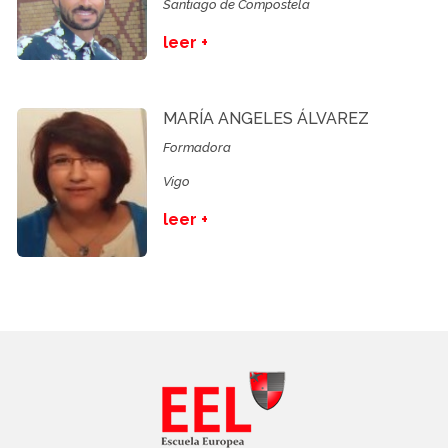
Santiago de Compostela
leer +
MARÍA ANGELES ÁLVAREZ
Formadora
Vigo
leer +