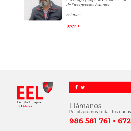
de Emergencias Asturias
Asturias
leer +
Llámanos
Resolveremos todas tus dudas
986 581 761
672