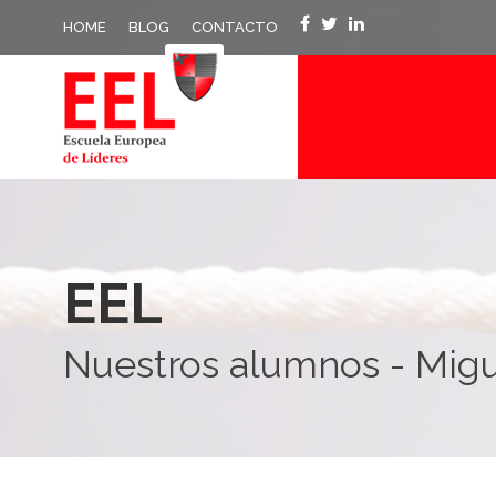
HOME
BLOG
CONTACTO
EEL
Nuestros alumnos - Migu