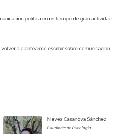
municación política en un tiempo de gran actividad
volver a plantearme escribir sobre comunicación
Nieves Casanova Sánchez
Estudiante de Psicología