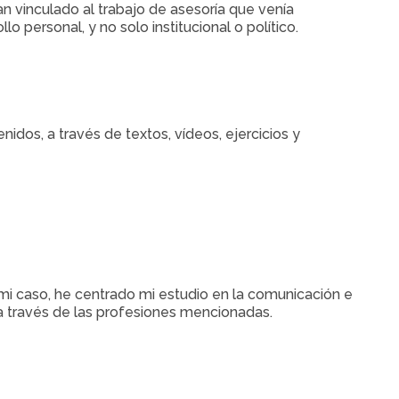
an vinculado al trabajo de asesoría que venía
 personal, y no solo institucional o político.
idos, a través de textos, vídeos, ejercicios y
 mi caso, he centrado mi estudio en la comunicación e
a través de las profesiones mencionadas.