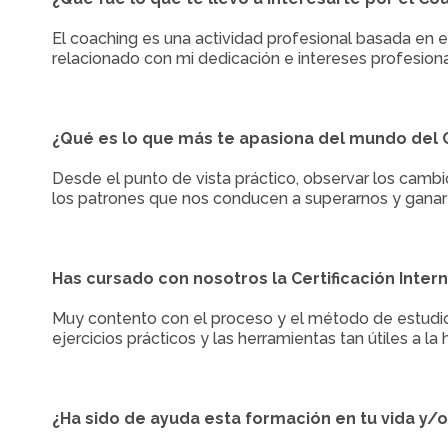
El coaching es una actividad profesional basada en el
relacionado con mi dedicación e intereses profesion
¿Qué es lo que más te apasiona del mundo del 
Desde el punto de vista práctico, observar los cambi
los patrones que nos conducen a superarnos y ganar en
Has cursado con nosotros la Certificación Inter
Muy contento con el proceso y el método de estudio,
ejercicios prácticos y las herramientas tan útiles a la
¿Ha sido de ayuda esta formación en tu vida y/o