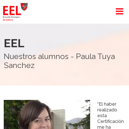
EEL
Nuestros alumnos - Paula Tuya
Sanchez
“El haber
realizado
esta
Certificación
me ha