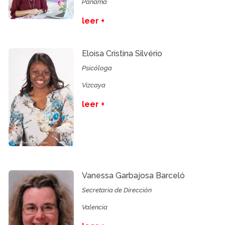
Panamá
leer +
Eloisa Cristina Silvério
Psicóloga
Vizcaya
leer +
Vanessa Garbajosa Barceló
Secretaria de Dirección
Valencia