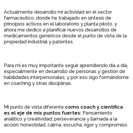
Actualmente desarrollo mi actividad en el sector
farmacéutico, donde he trabajado en síntesis de
principios activos en el laboratorio y planta piloto, y
ahora me dedico a planificar nuevos desarrollos de
medicamentos genéricos desde el punto de vista de la
propiedad industrial y patentes.
Para mí es muy importante seguir aprendiendo día a día,
especialmente en desarrollo de personas y gestión de
habilidades interpersonales, y por eso sigo formándome
en coaching y otras disciplinas.
Mi punto de vista diferente
como coach y científica
es el eje de mis puntos fuertes:
Pensamiento
analítico y creatividad; perseverancia y llamada a la
acción; honestidad, calma, escucha, rigor y compromiso.