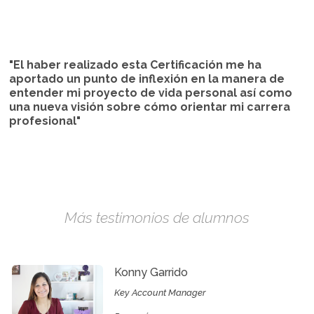
"El haber realizado esta Certificación me ha
aportado un punto de inflexión en la manera de
entender mi proyecto de vida personal así como
una nueva visión sobre cómo orientar mi carrera
profesional"
Más testimonios de alumnos
Konny Garrido
Key Account Manager