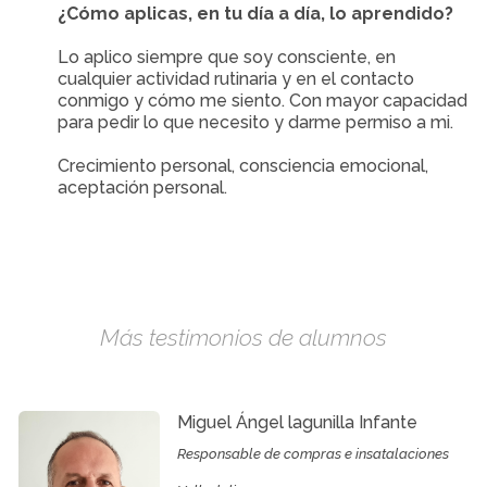
¿Cómo aplicas, en tu día a día, lo aprendido?
Lo aplico siempre que soy consciente, en
cualquier actividad rutinaria y en el contacto
conmigo y cómo me siento. Con mayor capacidad
para pedir lo que necesito y darme permiso a mi.
Crecimiento personal, consciencia emocional,
aceptación personal.
Más testimonios de alumnos
Miguel Ángel lagunilla Infante
Responsable de compras e insatalaciones