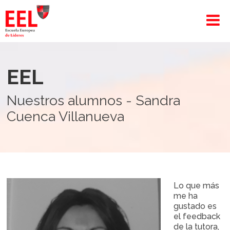
EEL
Nuestros alumnos - Sandra
Cuenca Villanueva
Lo que más
me ha
gustado es
el feedback
de la tutora,