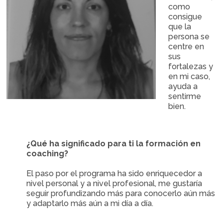
como
consigue
que la
persona se
centre en
sus
fortalezas y
en mi caso,
ayuda a
sentirme
bien.
¿Qué ha significado para ti la formación en
coaching?
El paso por el programa ha sido enriquecedor a
nivel personal y a nivel profesional, me gustaría
seguir profundizando más para conocerlo aún más
y adaptarlo más aún a mi día a día.