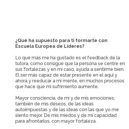
¿Qué ha supuesto para ti formarte con
Escuela Europea de Líderes?
Lo que más me ha gustado es el feedback de la
tutora, como consigue que la persona se centre en
sus fortalezas y en mi caso, ayuda a sentirme bien.
El ser más capaz de estar presente en el aquí y
ahora y reeducar a mi mente, en muchos procesos
que hace que mi sufrimiento aumente.
Mayor consciencia, de mi y de mis emociones,
también de mis deseos, de las ideas
autoimpuestas y de las ideas con las que yo me
siento mejor. De mis miedos y de mi capacidad
para afrontarlos, con mayor fortaleza.