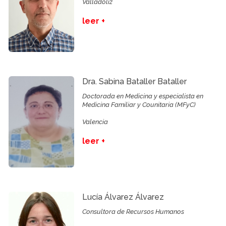
Valladoliz
leer +
Dra. Sabina Bataller Bataller
Doctorada en Medicina y especialista en
Medicina Familiar y Counitaria (MFyC)
Valencia
leer +
Lucía Álvarez Álvarez
Consultora de Recursos Humanos