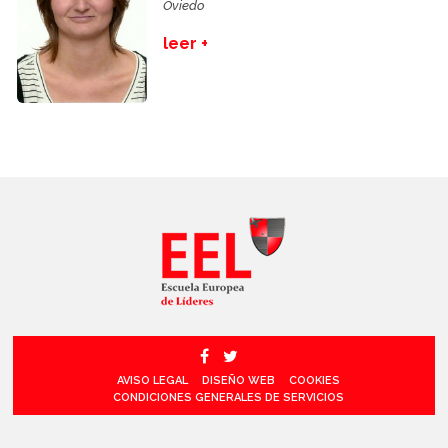
Oviedo
leer +
AVISO LEGAL
DISEÑO WEB
COOKIES
CONDICIONES GENERALES DE SERVICIOS