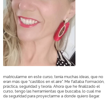
matricularme en este curso, tenía muchas ideas, que no
eran más que “castillos en el aire”. Me faltaba formación,
práctica, seguridad y teoría. Ahora que he finalizado el
curso, tengo las herramientas que buscaba, lo cual me
da seguridad para proyectarme a donde quiero llegar.