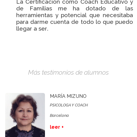
La Certificación como Coach Educativo y
de Familias me ha dotado de las
herramientas y potencial que necesitaba
para darme cuenta de todo lo que puedo
llegar a ser.
Más testimonios de alumnos
MARÍA MIZUNO
PSICOLOGA Y COACH
Barcelona
leer +