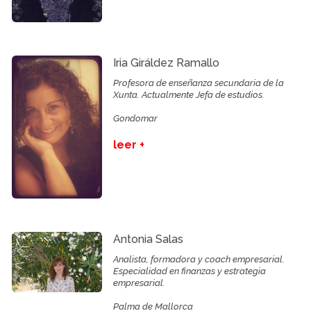
Iria Giráldez Ramallo
Profesora de enseñanza secundaria de la
Xunta. Actualmente Jefa de estudios.
Gondomar
leer +
Antonia Salas
Analista, formadora y coach empresarial.
Especialidad en finanzas y estrategia
empresarial.
Palma de Mallorca