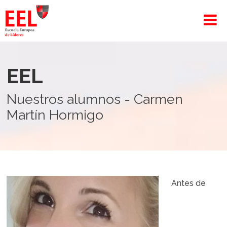
EEL
Nuestros alumnos - Carmen
Martín Hormigo
Antes de