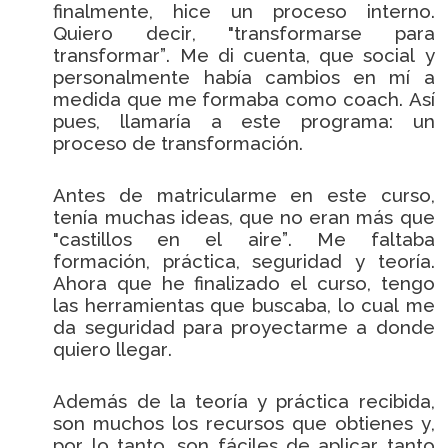
finalmente, hice un proceso interno.
Quiero decir, "transformarse para
transformar”. Me di cuenta, que social y
personalmente había cambios en mí a
medida que me formaba como coach. Así
pues, llamaría a este programa: un
proceso de transformación.
Antes de matricularme en este curso,
tenía muchas ideas, que no eran más que
"castillos en el aire”. Me faltaba
formación, práctica, seguridad y teoría.
Ahora que he finalizado el curso, tengo
las herramientas que buscaba, lo cual me
da seguridad para proyectarme a donde
quiero llegar.
Además de la teoría y práctica recibida,
son muchos los recursos que obtienes y,
por lo tanto, son fáciles de aplicar tanto