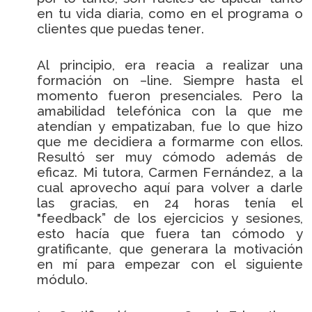
en tu vida diaria, como en el programa o
clientes que puedas tener.
Al principio, era reacia a realizar una
formación on –line. Siempre hasta el
momento fueron presenciales. Pero la
amabilidad telefónica con la que me
atendían y empatizaban, fue lo que hizo
que me decidiera a formarme con ellos.
Resultó ser muy cómodo además de
eficaz. Mi tutora, Carmen Fernández, a la
cual aprovecho aquí para volver a darle
las gracias, en 24 horas tenía el
"feedback” de los ejercicios y sesiones,
esto hacía que fuera tan cómodo y
gratificante, que generara la motivación
en mí para empezar con el siguiente
módulo.