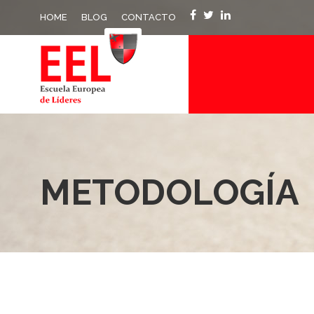
HOME
BLOG
CONTACTO
METODOLOGÍA