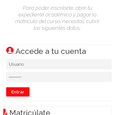
Para poder inscribirte, abrir tu
expediente académico y pagar la
matrícula del curso, necesitas cubrir
los siguientes datos:
Accede a tu cuenta
Matricúlate