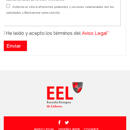
Autorizo al sitio a ofrecerme productos y servicios relacionados con los
solicitados y fidelizarme como cliente.
He leído y acepto los términos del
Aviso Legal*
AVISO LEGAL
DISEÑO WEB
COOKIES