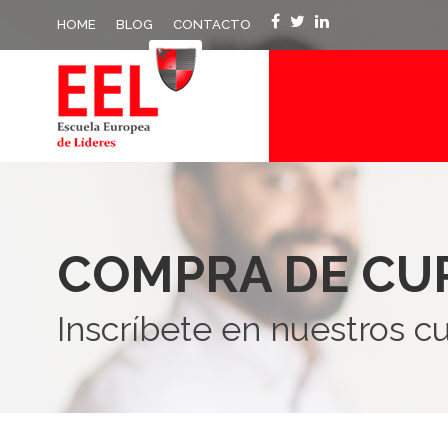
HOME
BLOG
CONTACTO
COMPRA DE CU
Inscríbete en nuestros c