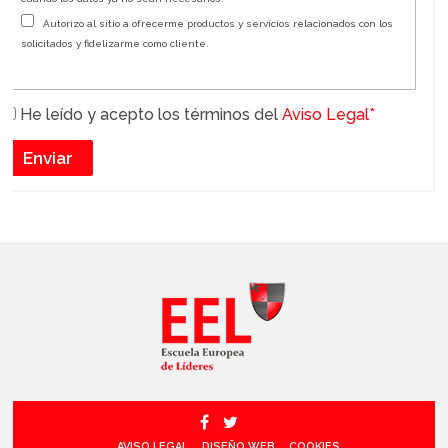
Autorizo al sitio a ofrecerme productos y servicios relacionados con los
solicitados y fidelizarme como cliente.
He leído y acepto los términos del
Aviso Legal*
AVISO LEGAL
DISEÑO WEB
COOKIES