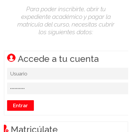
Para poder inscribirte, abrir tu
expediente académico y pagar la
matrícula del curso, necesitas cubrir
los siguientes datos:
Accede a tu cuenta
Matricúlate