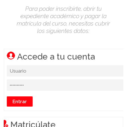
Para poder inscribirte, abrir tu
expediente académico y pagar la
matrícula del curso, necesitas cubrir
los siguientes datos:
Accede a tu cuenta
Matricúlate