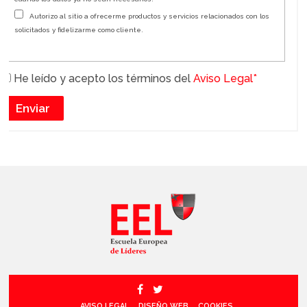
Autorizo al sitio a ofrecerme productos y servicios relacionados con los
solicitados y fidelizarme como cliente.
He leído y acepto los términos del
Aviso Legal*
AVISO LEGAL
DISEÑO WEB
COOKIES