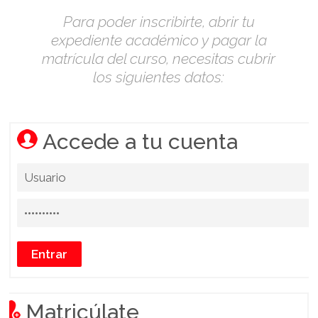
Para poder inscribirte, abrir tu
expediente académico y pagar la
matrícula del curso, necesitas cubrir
los siguientes datos:
Accede a tu cuenta
Matricúlate