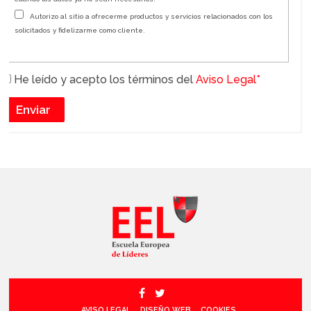
Autorizo al sitio a ofrecerme productos y servicios relacionados con los
solicitados y fidelizarme como cliente.
He leído y acepto los términos del
Aviso Legal*
AVISO LEGAL
DISEÑO WEB
COOKIES