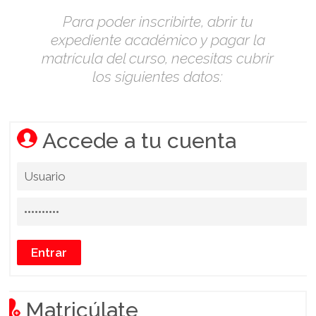
Para poder inscribirte, abrir tu
expediente académico y pagar la
matrícula del curso, necesitas cubrir
los siguientes datos:
Accede a tu cuenta
Matricúlate