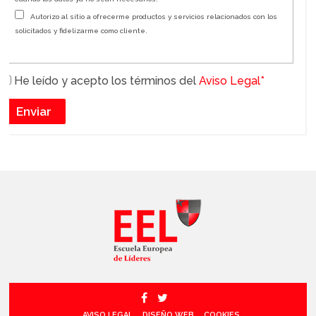
Autorizo al sitio a ofrecerme productos y servicios relacionados con los
solicitados y fidelizarme como cliente.
He leído y acepto los términos del
Aviso Legal*
AVISO LEGAL
DISEÑO WEB
COOKIES