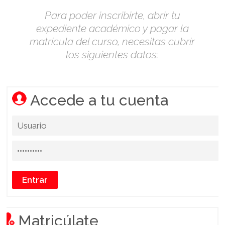
Para poder inscribirte, abrir tu
expediente académico y pagar la
matrícula del curso, necesitas cubrir
los siguientes datos:
Accede a tu cuenta
Matricúlate