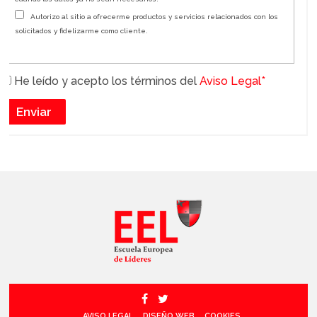
Autorizo al sitio a ofrecerme productos y servicios relacionados con los
solicitados y fidelizarme como cliente.
He leído y acepto los términos del
Aviso Legal*
AVISO LEGAL
DISEÑO WEB
COOKIES