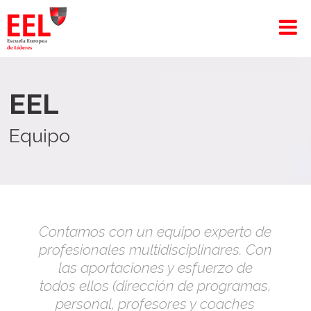
EEL
Equipo
Contamos con un equipo experto de
profesionales multidisciplinares. Con
las aportaciones y esfuerzo de
todos ellos (dirección de programas,
personal, profesores y coaches