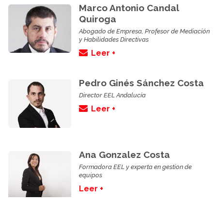
Marco Antonio Candal
Quiroga
Abogado de Empresa, Profesor de Mediación
y Habilidades Directivas
Leer +
Pedro Ginés Sánchez Costa
Director EEL Andalucía
Leer +
Ana Gonzalez Costa
Formadora EEL y experta en gestion de
equipos
Leer +