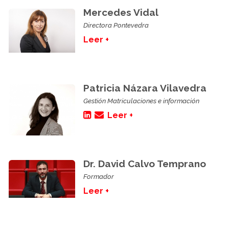
Mercedes Vidal
Directora Pontevedra
Leer +
Patricia Názara Vilavedra
Gestión Matriculaciones e información
Leer +
Dr. David Calvo Temprano
Formador
Leer +