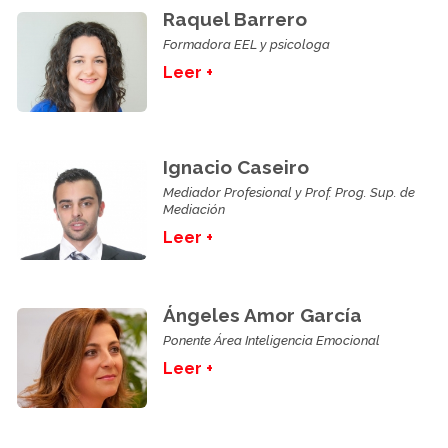
Raquel Barrero
Formadora EEL y psicologa
Leer +
Ignacio Caseiro
Mediador Profesional y Prof. Prog. Sup. de
Mediación
Leer +
Ángeles Amor García
Ponente Área Inteligencia Emocional
Leer +