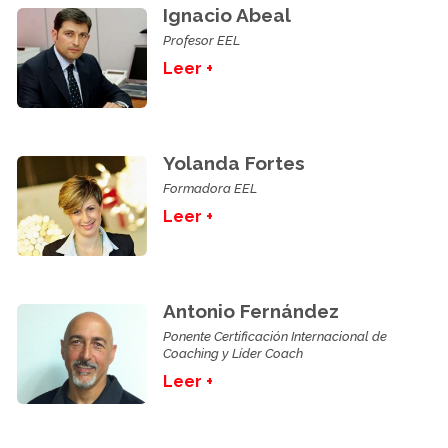
Ignacio Abeal
Profesor EEL
Leer +
Yolanda Fortes
Formadora EEL
Leer +
Antonio Fernández
Ponente Certificación Internacional de
Coaching y Líder Coach
Leer +