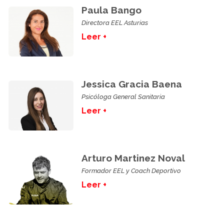
Paula Bango
Directora EEL Asturias
Leer +
Jessica Gracia Baena
Psicóloga General Sanitaria
Leer +
Arturo Martinez Noval
Formador EEL y Coach Deportivo
Leer +