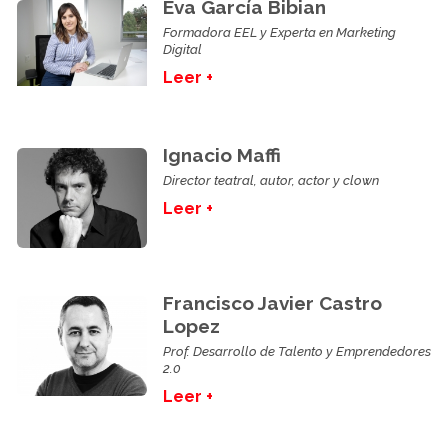
Eva García Bibian
Formadora EEL y Experta en Marketing
Digital
Leer +
Ignacio Maffi
Director teatral, autor, actor y clown
Leer +
Francisco Javier Castro
Lopez
Prof. Desarrollo de Talento y Emprendedores
2.0
Leer +