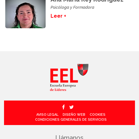
Psicóloga y Formadora
Leer +
AVISO LEGAL
DISEÑO WEB
COOKIES
CONDICIONES GENERALES DE SERVICIOS
Llámanos