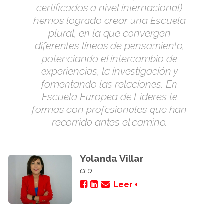
certificados a nivel internacional)
hemos logrado crear una Escuela
plural, en la que convergen
diferentes líneas de pensamiento,
potenciando el intercambio de
experiencias, la investigación y
fomentando las relaciones. En
Escuela Europea de Líderes te
formas con profesionales que han
recorrido antes el camino.
Yolanda Villar
CEO
Leer +