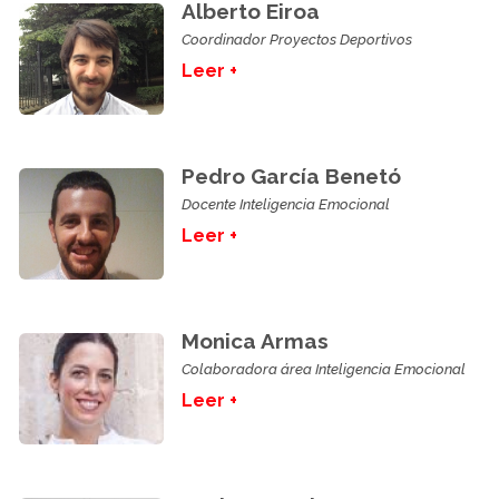
Alberto Eiroa
Coordinador Proyectos Deportivos
Leer +
Pedro García Benetó
Docente Inteligencia Emocional
Leer +
Monica Armas
Colaboradora área Inteligencia Emocional
Leer +