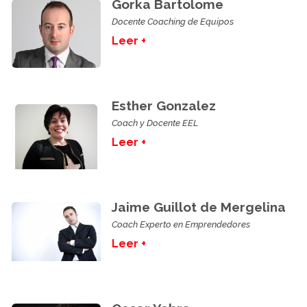
Gorka Bartolome
Docente Coaching de Equipos
Leer +
Esther Gonzalez
Coach y Docente EEL
Leer +
Jaime Guillot de Mergelina
Coach Experto en Emprendedores
Leer +