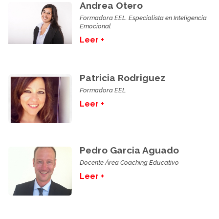
Andrea Otero
Formadora EEL. Especialista en Inteligencia
Emocional
Leer +
Patricia Rodriguez
Formadora EEL
Leer +
Pedro Garcia Aguado
Docente Área Coaching Educativo
Leer +