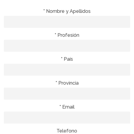
* Nombre y Apellidos
* Profesión
* País
* Provincia
* Email
Telefono