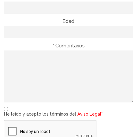
Edad
* Comentarios
He leído y acepto los términos del
Aviso Legal*