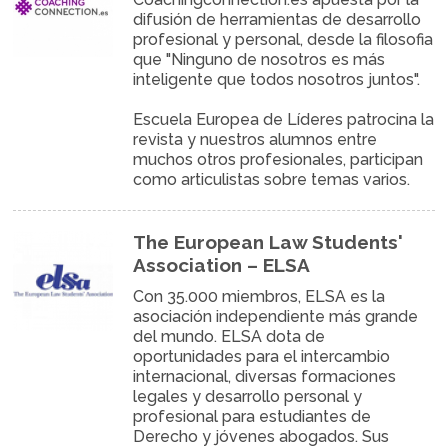
difusión de herramientas de desarrollo
profesional y personal, desde la filosofia
que "Ninguno de nosotros es más
inteligente que todos nosotros juntos".
Escuela Europea de Líderes patrocina la
revista y nuestros alumnos entre
muchos otros profesionales, participan
como articulistas sobre temas varios.
The European Law Students'
Association – ELSA
Con 35.000 miembros, ELSA es la
asociación independiente más grande
del mundo. ELSA dota de
oportunidades para el intercambio
internacional, diversas formaciones
legales y desarrollo personal y
profesional para estudiantes de
Derecho y jóvenes abogados. Sus