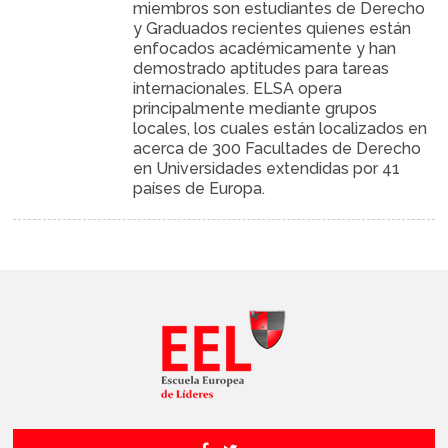
miembros son estudiantes de Derecho
y Graduados recientes quienes están
enfocados académicamente y han
demostrado aptitudes para tareas
internacionales. ELSA opera
principalmente mediante grupos
locales, los cuales están localizados en
acerca de 300 Facultades de Derecho
en Universidades extendidas por 41
países de Europa.