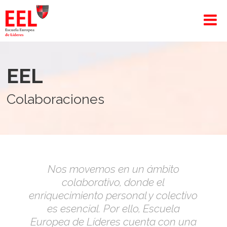
EEL
Colaboraciones
Nos movemos en un ámbito
colaborativo, donde el
enriquecimiento personal y colectivo
es esencial. Por ello, Escuela
Europea de Líderes cuenta con una