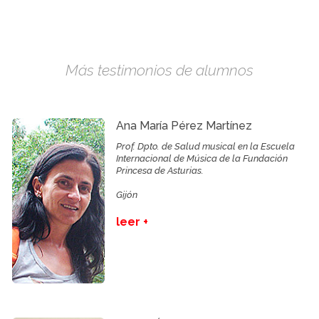
Más testimonios de alumnos
Ana María Pérez Martínez
Prof. Dpto. de Salud musical en la Escuela
Internacional de Música de la Fundación
Princesa de Asturias.
Gijón
leer +