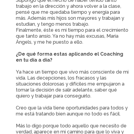
Supongo que el hecho de haber tenido tanto
trabajo en la dirección y ahora volver a la clase,
pensé que me quedaba tiempo y energía para
más. Además mis hijos son mayores y trabajan y
estudian, y tengo menos trabajo.
Finalmente, éste es mi tiempo para el crecimiento
que tanto ansío. Ya no hay más excusas, Maria
Àngels, y me he puesto a ello.
¿De qué forma estas aplicando el Coaching
en tu día a día?
Ya hace un tiempo que vivo más consciente de mi
vida. Las decepciones, los fracasos y las
situaciones dolorosas y difíciles me empujaron a
tomar la decisión de salir adelante, saber qué
quiero y trabajar para conseguirlo.
Creo que la vida tiene oportunidades para todos y
me está tratando bien aunque no todo es fácil.
Más lo digo porque todo aquello que necesito de
verdad, aparece en mi camino para que lo viva y