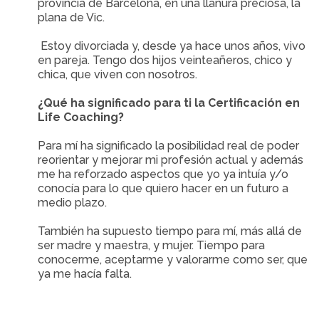
provincia de Barcelona, en una llanura preciosa, la
plana de Vic.
Estoy divorciada y, desde ya hace unos años, vivo
en pareja. Tengo dos hijos veinteañeros, chico y
chica, que viven con nosotros.
¿Qué ha significado para ti la Certificación en
Life Coaching?
Para mí ha significado la posibilidad real de poder
reorientar y mejorar mi profesión actual y además
me ha reforzado aspectos que yo ya intuía y/o
conocía para lo que quiero hacer en un futuro a
medio plazo.
También ha supuesto tiempo para mí, más allá de
ser madre y maestra, y mujer. Tiempo para
conocerme, aceptarme y valorarme como ser, que
ya me hacía falta.