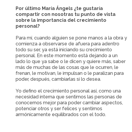
Por último María Ángels ¿te gustaría
compartir con nosotras tu punto de vista
sobre la importancia del crecimiento
personal?
Para mí, cuando alguien se pone manos a la obra y
comienza a observarse de afuera para adentro
todo su ser, ya está iniciando su crecimiento
personal. En este momento está dejando a un
lado lo que ya sabe o le dicen y quiere más, saber
más de muchas de las cosas que le ocurren, le
frenan, le motivan, le impulsan o le paralizan para
poder, después, cambiarlas si lo desea.
Yo defino el crecimiento personal así, como una
necesidad interna que sentimos las personas de
conocernos mejor para poder cambiar aspectos,
potenciar otros y ser felices y sentirnos
armónicamente equilibrados con el todo.