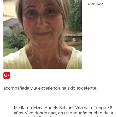
sentido
acompañada y la experiencia ha sido excelente.
Me llamo Maria Àngels Salvans Vilamala. Tengo 48
años. Vivo donde nací, en un pequeño pueblo de la