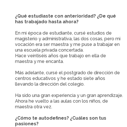
¿Qué estudiaste con anterioridad? ¿De qué
has trabajado hasta ahora?
En mi época de estudiante, cursé estudios de
magisterio y administrativa, las dos cosas, pero mi
vocación era ser maestra y me puse a trabajar en
una escuela privada concertada.
Hace veintiséis años que trabajo en ella de
maestra y me encanta.
Más adelante, cursé el postgrado de dirección de
centros educativos y he estado siete años
llevando la dirección del colegio.
Ha sido una gran experiencia y un gran aprendizaje.
Ahora he vuelto a las aulas con los niños, de
maestra otra vez.
¿Cómo te autodefines? ¿Cuáles son tus
pasiones?