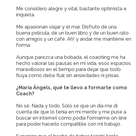
Me considero alegre y vital, bastante optimista e
inquieta.
Me apasionan viajar y el mar. Disfruto de una
buena película, de un buen libro y de un buen rato
con amigos y un café. Ah! y andar me mantiene en
forma.
Aunque parezca una bobada, el coaching me ha
hecho valorar las pausas en mi vida, esos espacios
maravillosos en el tiempo para dejar que todo
fluya como debe fluir, sin ansiedades ni prisas.
¿María Ángels, qué te llevo a formarte como
Coach?
No sé. Nada y todo. Sólo sé que un día me di
cuenta de que lo tenía en mi mente y me puse a
buscar en internet cómo podía formarme on-line
para poder hacerlo compatible con mi trabajo.