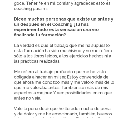
goce. Tener fe en mí, confiar y agradecer, esto es
coaching para mí.
Dicen muchas personas que existe un antes y
un después en el Coaching ¿tú has
experimentado esta sensación una vez
finalizada tu formación?
La verdad es que el trabajo que me ha supuesto
esta formación ha sido muchísimo y no me refiero
sólo a los libros leídos, a los ejercicios hechos ni a
las prácticas realizadas.
Me refiero al trabajo profundo que me he visto
obligada a hacer en mi ser. Estoy convencida de
que ahora me conozco más y me valoro más de lo
que me valoraba antes. También sé más de mis
aspectos a mejorar. Y veo posibilidades en mí que
antes no veía.
Vale la pena decir que he llorado mucho de pena,
y de dolor y me he emocionado, también, buenos