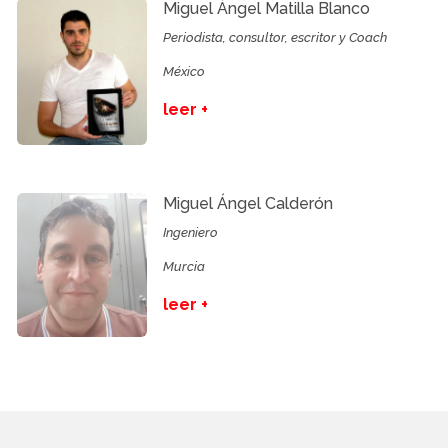
Miguel Ángel Matilla Blanco
Periodista, consultor, escritor y Coach
México
leer +
Miguel Ángel Calderón
Ingeniero
Murcia
leer +