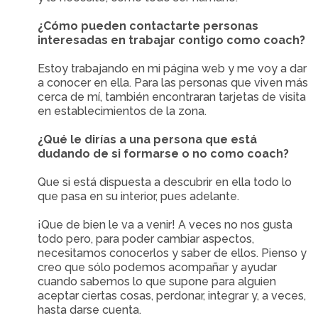
¿Cómo pueden contactarte personas
interesadas en trabajar contigo como coach?
Estoy trabajando en mi página web y me voy a dar
a conocer en ella. Para las personas que viven más
cerca de mí, también encontraran tarjetas de visita
en establecimientos de la zona.
¿Qué le dirías a una persona que está
dudando de si formarse o no como coach?
Que si está dispuesta a descubrir en ella todo lo
que pasa en su interior, pues adelante.
¡Que de bien le va a venir! A veces no nos gusta
todo pero, para poder cambiar aspectos,
necesitamos conocerlos y saber de ellos. Pienso y
creo que sólo podemos acompañar y ayudar
cuando sabemos lo que supone para alguien
aceptar ciertas cosas, perdonar, integrar y, a veces,
hasta darse cuenta.