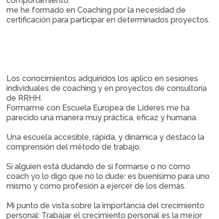
comportamiento.
me he formado en Coaching por la necesidad de
certificación para participar en determinados proyectos.
Los conocimientos adquiridos los aplico en sesiones
individuales de coaching y en proyectos de consultoría
de RRHH.
Formarme con Escuela Europea de Líderes me ha
parecido una manera muy práctica, eficaz y humana.
Una escuela accesible, rápida, y dinámica y destaco la
comprensión del método de trabajo.
Si alguien está dudando de si formarse o no como
coach yo lo digo que no lo dude: es buenísimo para uno
mismo y como profesión a ejercer de los demás.
Mi punto de vista sobre la importancia del crecimiento
personal: Trabajar el crecimiento personal es la mejor