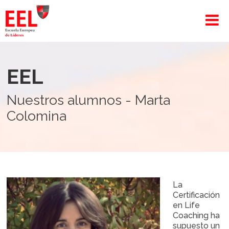
EEL
Nuestros alumnos - Marta
Colomina
La
Certificación
en Life
Coaching ha
supuesto un