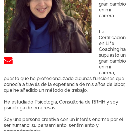
gran cambio
en mi
carrera.
La
Certificación
en Life
Coaching ha
supuesto un
gran cambio
en mi
carrera,
puesto que he profesionalizado algunas funciones que
conocía a través de la experiencia de mis años de labor,
que he añadido un método de trabajo.
He estudiado Psicología, Consultoría de RRHH y soy
psicóloga de empresas.
Soy una persona creativa con un interés enorme por el
ser humano: su pensamiento, sentimiento y