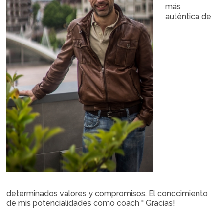
más
auténtica de
determinados valores y compromisos. El conocimiento
de mis potencialidades como coach " Gracias!