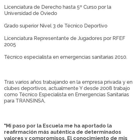
Licenciatura de Derecho hasta 5º Curso por la
Universidad de Oviedo
Grado superior Nivel 3 de Técnico Deportivo
Licenciatura Representante de Jugadores por RFEF
2005
Técnico especialista en emergencias sanitarias 2010.
Tras varios años trabajando en la empresa privada y en
clubes deportivos, actualmente Y desde 2008 trabajo
como Técnico Especialista en Emergencias Sanitarias
para TRANSINSA,
"Mi paso por la Escuela me ha aportado la
reafirmación más auténtica de determinados
valores y compromisos. El conocimiento de mis