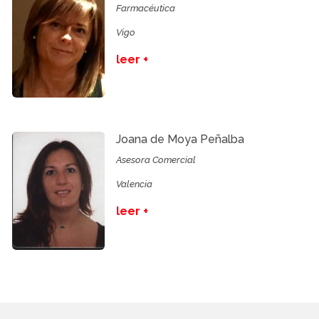
Farmacéutica
Vigo
leer +
Joana de Moya Peñalba
Asesora Comercial
Valencia
leer +