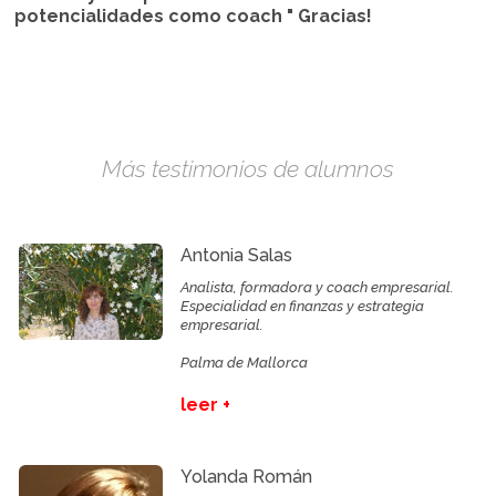
potencialidades como coach " Gracias!
Más testimonios de alumnos
Antonia Salas
Analista, formadora y coach empresarial.
Especialidad en finanzas y estrategia
empresarial.
Palma de Mallorca
leer +
Yolanda Román