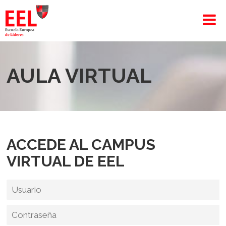
AULA VIRTUAL
ACCEDE AL
CAMPUS
VIRTUAL DE EEL