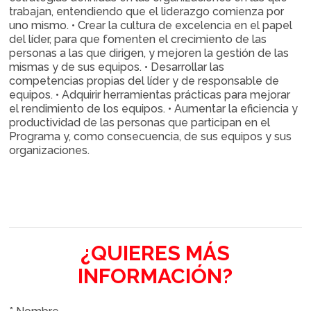
trabajan, entendiendo que el liderazgo comienza por
uno mismo. • Crear la cultura de excelencia en el papel
del líder, para que fomenten el crecimiento de las
personas a las que dirigen, y mejoren la gestión de las
mismas y de sus equipos. • Desarrollar las
competencias propias del líder y de responsable de
equipos. • Adquirir herramientas prácticas para mejorar
el rendimiento de los equipos. • Aumentar la eficiencia y
productividad de las personas que participan en el
Programa y, como consecuencia, de sus equipos y sus
organizaciones.
¿QUIERES MÁS
INFORMACIÓN?