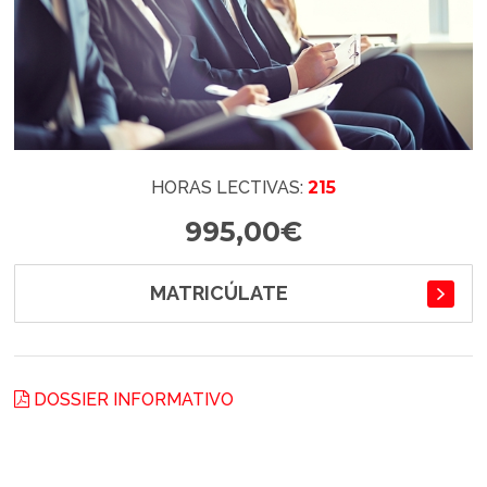
HORAS LECTIVAS:
215
995,00€
MATRICÚLATE
DOSSIER INFORMATIVO