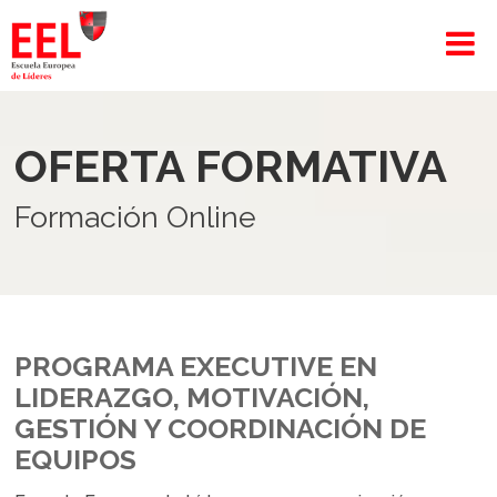
OFERTA FORMATIVA
Formación Online
PROGRAMA EXECUTIVE EN
LIDERAZGO, MOTIVACIÓN,
GESTIÓN Y COORDINACIÓN DE
EQUIPOS