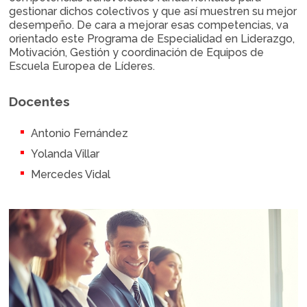
gestionar dichos colectivos y que así muestren su mejor
desempeño. De cara a mejorar esas competencias, va
orientado este Programa de Especialidad en Liderazgo,
Motivación, Gestión y coordinación de Equipos de
Escuela Europea de Líderes.
Docentes
Antonio Fernández
Yolanda Villar
Mercedes Vidal