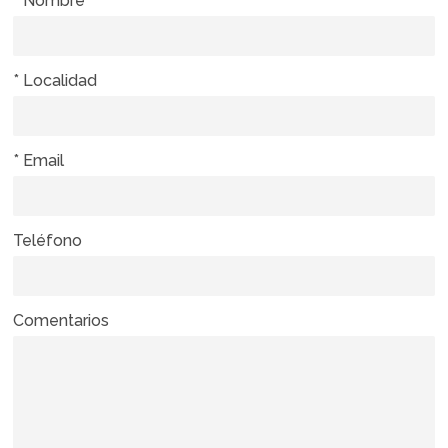
* Nombre
* Localidad
* Email
Teléfono
Comentarios