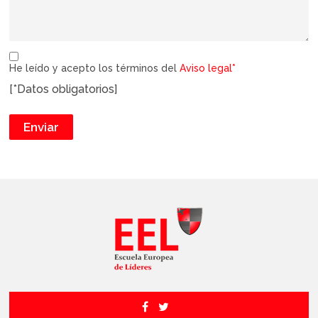
He leído y acepto los términos del
Aviso legal*
[*Datos obligatorios]