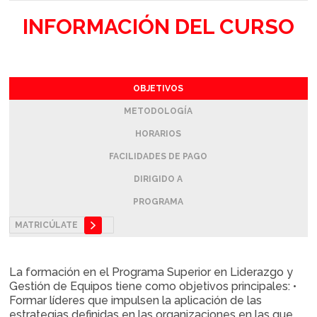
INFORMACIÓN DEL CURSO
OBJETIVOS
METODOLOGÍA
HORARIOS
FACILIDADES DE PAGO
DIRIGIDO A
PROGRAMA
MATRICÚLATE
La formación en el Programa Superior en Liderazgo y
Gestión de Equipos tiene como objetivos principales: •
Formar líderes que impulsen la aplicación de las
estrategias definidas en las organizaciones en las que