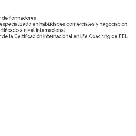
 de formadores
especializado en habilidades comerciales y negociación
tificado a nivel Internacional
de la Certificación internacional en life Coaching de EEL