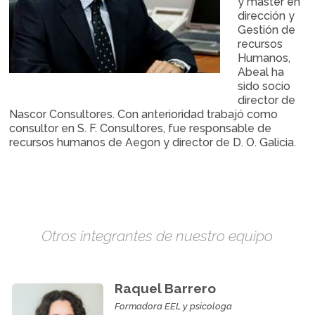
y máster en
dirección y
Gestión de
recursos
Humanos,
Abeal ha
sido socio
director de
Nascor Consultores. Con anterioridad trabajó como
consultor en S. F. Consultores, fue responsable de
recursos humanos de Aegon y director de D. O. Galicia.
Otros integrantes de nuestro equipo
Raquel Barrero
Formadora EEL y psicologa