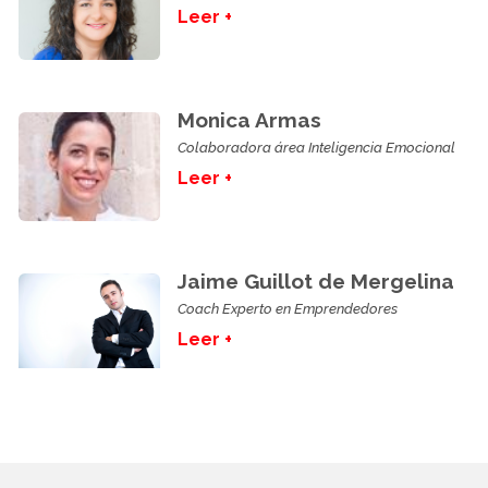
Leer +
Monica Armas
Colaboradora área Inteligencia Emocional
Leer +
Jaime Guillot de Mergelina
Coach Experto en Emprendedores
Leer +