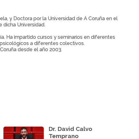
la, y Doctora por la Universidad de A Coruña en el
 dicha Universidad.
ía. Ha impartido cursos y seminarios en diferentes
psicológicos a diferentes colectivos.
 Coruña desde el año 2003.
Dr. David Calvo
Temprano