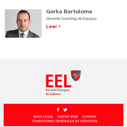
Gorka Bartolome
Docente Coaching de Equipos
Leer +
AVISO LEGAL
DISEÑO WEB
COOKIES
CONDICIONES GENERALES DE SERVICIOS