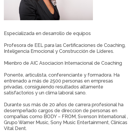
Especializada en desarrollo de equipos
Profesora de EEL para las Certificaciones de Coaching,
Inteligencia Emocional y Construcción de Líderes.
Mienbro de AIC Asociacion Internacional de Coaching
Ponente, articulista, conferenciante y formadora. Ha
entrenado a más de 2500 personas en empresas
privadas, consiguiendo resultados altamente
satisfactorios y un clima laboral sano.
Durante sus más de 20 años de carrera profesional ha
desempeñado cargos de direccion de personas en
compañias como BODY – FROM, Svenson International ,
Grupo Warner Music, Sony Music Entertainment, Clinicas
Vital Dent.