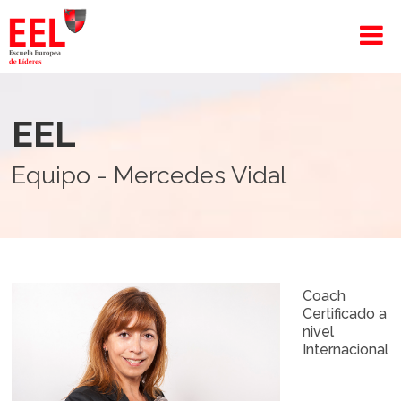
EEL
Equipo - Mercedes Vidal
Coach
Certificado a
nivel
Internacional