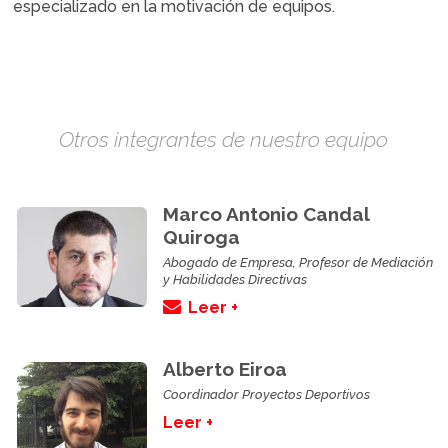
especializado en la motivación de equipos.
Otros integrantes de nuestro equipo
Marco Antonio Candal
Quiroga
Abogado de Empresa, Profesor de Mediación
y Habilidades Directivas
Leer +
Alberto Eiroa
Coordinador Proyectos Deportivos
Leer +