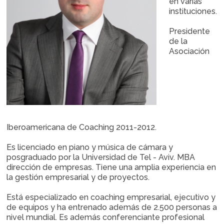
en varias
instituciones.
Presidente
de la
Asociación
Iberoamericana de Coaching 2011-2012.
Es licenciado en piano y música de cámara y
posgraduado por la Universidad de Tel - Aviv. MBA
dirección de empresas. Tiene una amplia experiencia en
la gestión empresarial y de proyectos.
Está especializado en coaching empresarial, ejecutivo y
de equipos y ha entrenado además de 2.500 personas a
nivel mundial. Es además conferenciante profesional