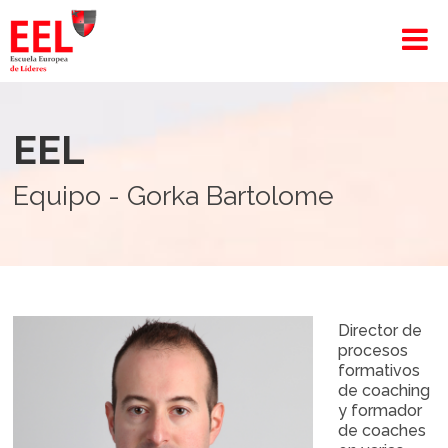
EEL
Equipo - Gorka Bartolome
Director de
procesos
formativos
de coaching
y formador
de coaches