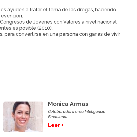
s ayuden a tratar el tema de las drogas, haciendo
revención.
ngresos de Jóvenes con Valores a nivel nacional.
ntes es posible (2010).
s, para convertirse en una persona con ganas de vivir
Monica Armas
Colaboradora área Inteligencia
Emocional
Leer +