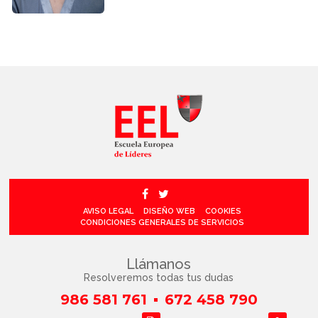
AVISO LEGAL
DISEÑO WEB
COOKIES
CONDICIONES GENERALES DE SERVICIOS
Llámanos
Resolveremos todas tus dudas
986 581 761
672 458 790