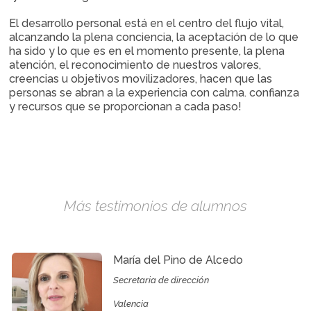
El desarrollo personal está en el centro del flujo vital,
alcanzando la plena conciencia, la aceptación de lo que
ha sido y lo que es en el momento presente, la plena
atención, el reconocimiento de nuestros valores,
creencias u objetivos movilizadores, hacen que las
personas se abran a la experiencia con calma. confianza
y recursos que se proporcionan a cada paso!
Más testimonios de alumnos
María del Pino de Alcedo
Secretaria de dirección
Valencia