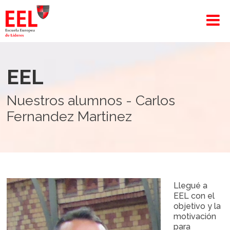
EEL
Nuestros alumnos - Carlos
Fernandez Martinez
Llegué a
EEL con el
objetivo y la
motivación
para