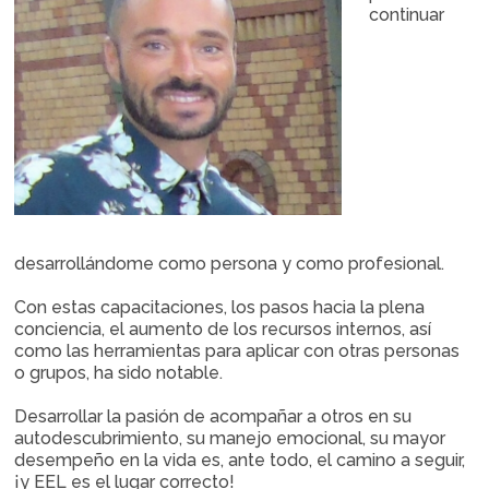
continuar
desarrollándome como persona y como profesional.
Con estas capacitaciones, los pasos hacia la plena
conciencia, el aumento de los recursos internos, así
como las herramientas para aplicar con otras personas
o grupos, ha sido notable.
Desarrollar la pasión de acompañar a otros en su
autodescubrimiento, su manejo emocional, su mayor
desempeño en la vida es, ante todo, el camino a seguir,
¡y EEL es el lugar correcto!