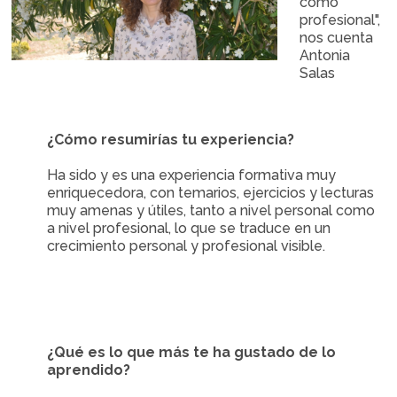
como
profesional",
nos cuenta
Antonia
Salas
¿Cómo resumirías tu experiencia?
Ha sido y es una experiencia formativa muy
enriquecedora, con temarios, ejercicios y lecturas
muy amenas y útiles, tanto a nivel personal como
a nivel profesional, lo que se traduce en un
crecimiento personal y profesional visible.
¿Qué es lo que más te ha gustado de lo
aprendido?