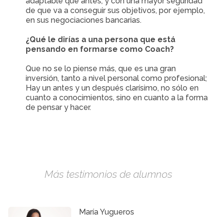
adaptable que antes, y con una mayor seguridad
de que va a conseguir sus objetivos, por ejemplo,
en sus negociaciones bancarias.
¿Qué le dirías a una persona que está
pensando en formarse como Coach?
Que no se lo piense más, que es una gran
inversión, tanto a nivel personal como profesional;
Hay un antes y un después clarísimo, no sólo en
cuanto a conocimientos, sino en cuanto a la forma
de pensar y hacer.
Más testimonios de alumnos
María Yugueros