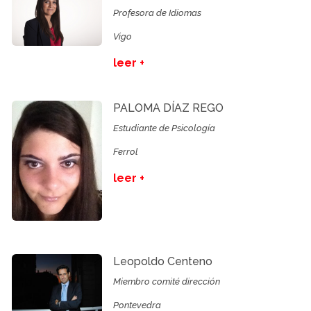
Profesora de Idiomas
Vigo
leer +
PALOMA DÍAZ REGO
Estudiante de Psicología
Ferrol
leer +
Leopoldo Centeno
Miembro comité dirección
Pontevedra