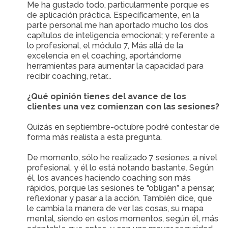
Me ha gustado todo, particularmente porque es
de aplicación práctica. Específicamente, en la
parte personal me han aportado mucho los dos
capítulos de inteligencia emocional; y referente a
lo profesional, el módulo 7, Más allá de la
excelencia en el coaching, aportándome
herramientas para aumentar la capacidad para
recibir coaching, retar...
¿Qué opinión tienes del avance de los
clientes una vez comienzan con las sesiones?
Quizás en septiembre-octubre podré contestar de
forma más realista a esta pregunta.
De momento, sólo he realizado 7 sesiones, a nivel
profesional, y él lo está notando bastante. Según
él, los avances haciendo coaching son más
rápidos, porque las sesiones te "obligan” a pensar,
reflexionar y pasar a la acción. También dice, que
le cambia la manera de ver las cosas, su mapa
mental, siendo en estos momentos, según él, más