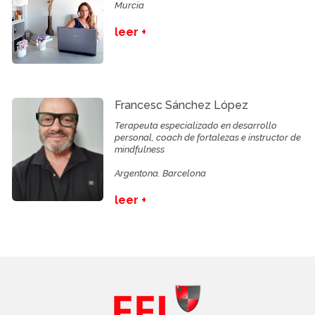
Murcia
leer +
Francesc Sánchez López
Terapeuta especializado en desarrollo
personal, coach de fortalezas e instructor de
mindfulness
Argentona. Barcelona
leer +