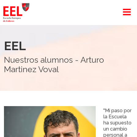
EEL
Nuestros alumnos - Arturo
Martinez Voval
"Mi paso por
la Escuela
ha supuesto
un cambio
personal a