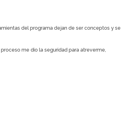
erramientas del programa dejan de ser conceptos y se
 proceso me dio la seguridad para atreverme,