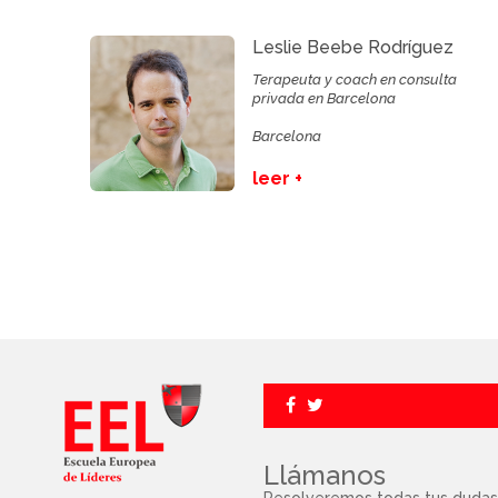
Leslie Beebe Rodríguez
Terapeuta y coach en consulta
privada en Barcelona
Barcelona
leer +
Llámanos