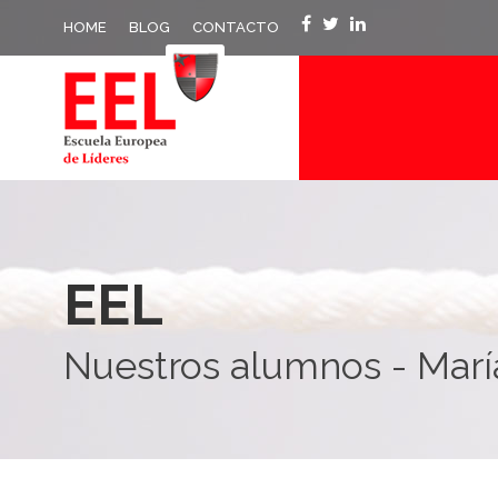
HOME
BLOG
CONTACTO
EEL
Nuestros alumnos - Marí