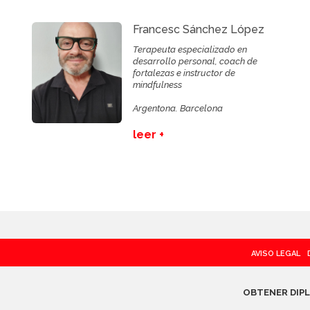
Francesc Sánchez López
Terapeuta especializado en
desarrollo personal, coach de
fortalezas e instructor de
mindfulness
Argentona. Barcelona
leer +
AVISO LEGAL
OBTENER DIP