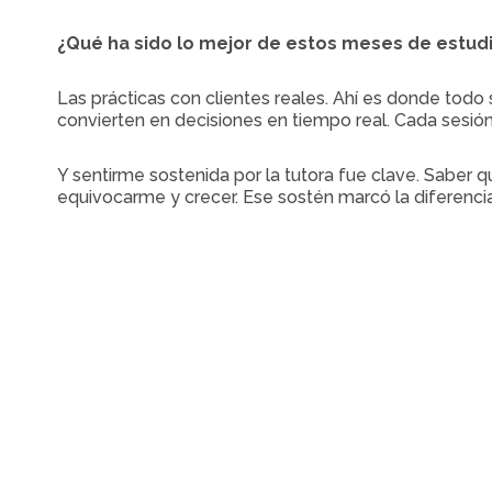
¿Qué ha sido lo mejor de estos meses de estudi
Las prácticas con clientes reales. Ahí es donde todo
convierten en decisiones en tiempo real. Cada sesi
Y sentirme sostenida por la tutora fue clave. Saber
equivocarme y crecer. Ese sostén marcó la diferencia